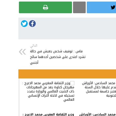
التالي
فاس : توقيف شخص يعيش في حالة
تشرد اعتدى على شخصين أحدهما سائح
أجنبي
محمد السادس: الأوراش
وزير الثقافة المغربي محمد الاعرج :