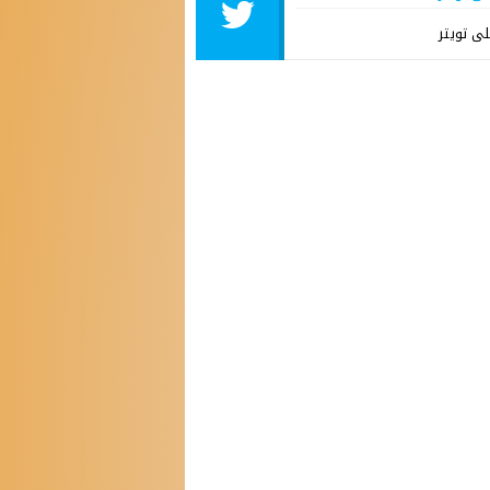
لى تويتر