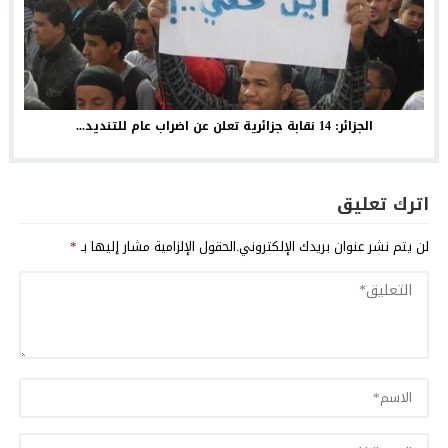
الجزائر: 14 نقابة جزائرية تعلن عن اضراب عام للتنديد...
اترك تعليق
لن يتم نشر عنوان بريدك الإلكتروني.
الحقول الإلزامية مشار إليها بـ
*