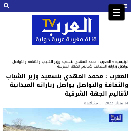
الرئيسية
»
المغرب : محمد المهدي بنسعيد وزير الشباب والثقافة والتواصل
يواصل زياراته الميدانية لأقاليم الجهة الشرقية
المغرب : محمد المهدي بنسعيد وزير الشباب
والثقافة والتواصل يواصل زياراته الميدانية
لأقاليم الجهة الشرقية
14 فبراير 2022
1
مشاهدة