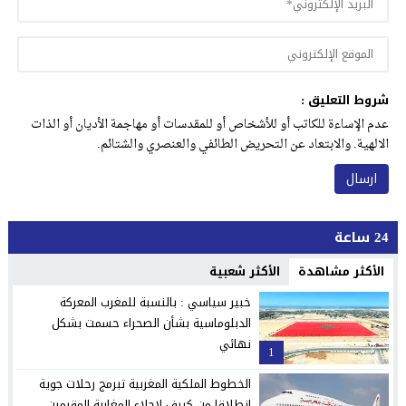
شروط التعليق :
عدم الإساءة للكاتب أو للأشخاص أو للمقدسات أو مهاجمة الأديان أو الذات
الالهية. والابتعاد عن التحريض الطائفي والعنصري والشتائم.
24 ساعة
الأكثر مشاهدة
الأكثر شعبية
خبير سياسي : بالنسبة للمغرب المعركة
الدبلوماسية بشأن الصحراء حسمت بشكل
نهائي
1
الخطوط الملكية المغربية تبرمج رحلات جوية
انطلاقا من كييف لإجلاء المغاربة المقيمين...