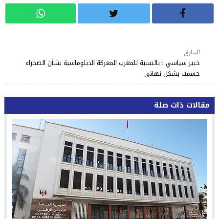
السابق
خبير سياسي : بالنسبة للمغرب المعركة الدبلوماسية بشأن الصحراء
حسمت بشكل نهائي
مقالات ذات صلة