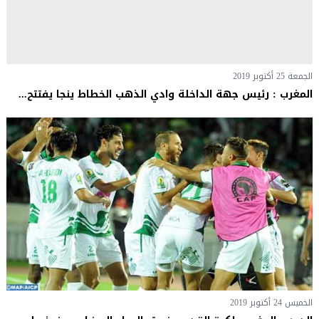
الجمعة 25 أكتوبر 2019
المغرب : رئيس جهة الداخلة وادي الذهب الخطاط ينجا يفتتح...
الخميس 24 أكتوبر 2019