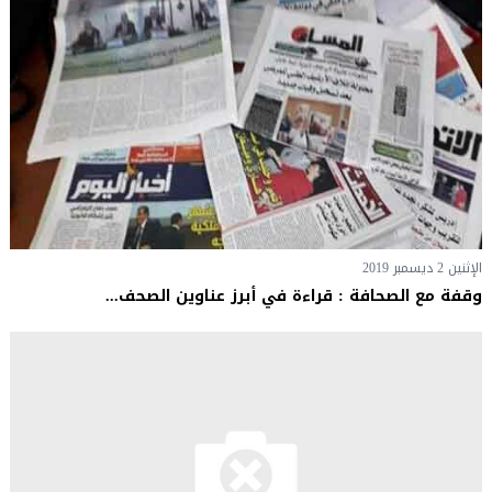
الإثنين 2 ديسمبر 2019
وقفة مع الصحافة : قراءة في أبرز عناوين الصحف...