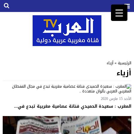
الرئيسية
»
أزياء
أزياء
الأحد 15 مارس 2020
المغرب : سعيدة الحميدي فنانة عصامية مغربية تبدع في...