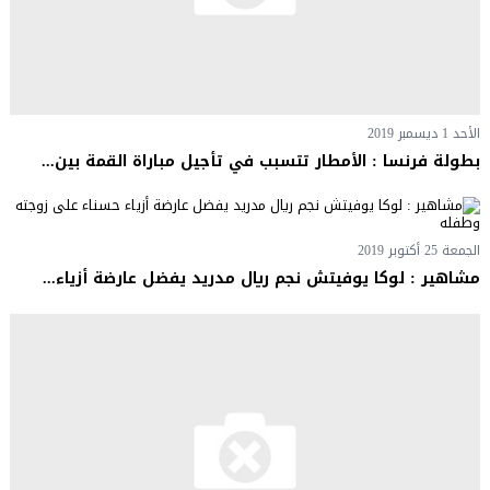
الأحد 1 ديسمبر 2019
بطولة فرنسا : الأمطار تتسبب في تأجيل مباراة القمة بين...
الجمعة 25 أكتوبر 2019
مشاهير : لوكا يوفيتش نجم ريال مدريد يفضل عارضة أزياء...