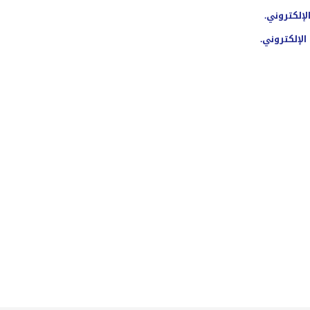
لإلكتروني.
الإلكتروني.