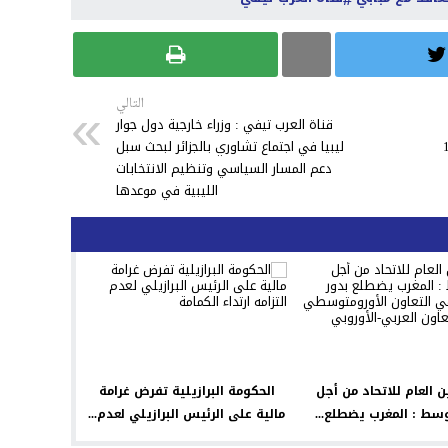
التالي
قناة العرب تيفي : وزراء خارجية دول جوار
ليبيا في اجتماع تشاوري بالجزائر لبحث سبل
دعم المسار السياسي وتنظيم الانتخابات
الليبية في موعدها
ن العام للاتحاد من أجل
الحكومة البرازيلية تفرض غرامة
سط : المغرب يضطلع...
مالية على الرئيس البرازيلي لعدم...