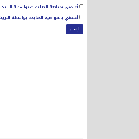
أعلمني بمتابعة التعليقات بواسطة البريد ا
أعلمني بالمواضيع الجديدة بواسطة البريد 