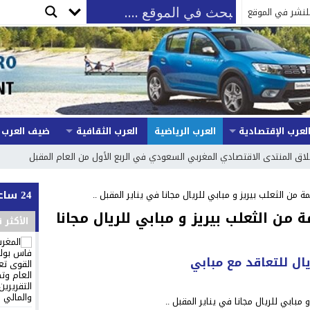
لنشر في الموقع
لعرب الإقتصادية
العرب الرياضية
العرب الثقافية
ضيف العرب
لاق المنتدى الاقتصادي المغربي السعودي في الربع الأول من العام المقبل
24 ساعة
 من الثعلب بيريز و مبابي للريال مجانا في يناير المقبل ..
 من الثعلب بيريز و مبابي للريال مجانا
الأكثر 
ال للتعاقد مع مبابي