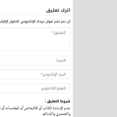
اترك تعليق
لن يتم نشر عنوان بريدك الإلكتروني.
الحقول الإلزام
شروط التعليق :
عدم الإساءة للكاتب أو للأشخاص أو للمقدسات أو مه
والعنصري والشتائم.