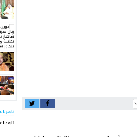
تابعونا ع
تابعونا ع