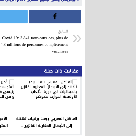
السابق
Covid-19: 3.841 nouveaux cas, plus de
14,3 millions de personnes complètement
vaccinées
مقالات ذات صلة
العاهل المغربي يبعث برقيات تهنئة
الأمي
إلى الأبطال المغاربة الفائزين...
المتو