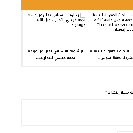
: اللجنة الجهوية للتنمية
برشلونة الاسباني يعلن عن عودة
بشرية بجهة سوس...
نجمه ميسي للتداريب...
ية مشار إليها بـ
*