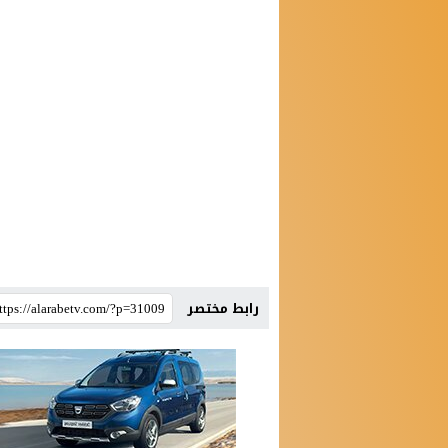
رابط مختصر