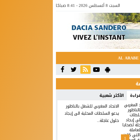
السبت 8 أغسطس 2026 - 8:41 صباحًا
AL ARABE
قراءة
الأكثر شعبية
الاتحاد المغربي للشغل بالناظور
يدعو السلطات المحلية الى إيجاد
حلول عاجلة...
1