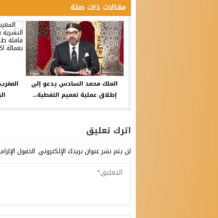
مقالات ذات صلة
الملك محمد السادس يدعو إلى
المغرب 
إطلاق عملية تعميم التغطية...
ال
اترك تعليق
لن يتم نشر عنوان بريدك الإلكتروني.
الحقول الإلزام