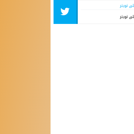
لى تويتر
لى تويتر