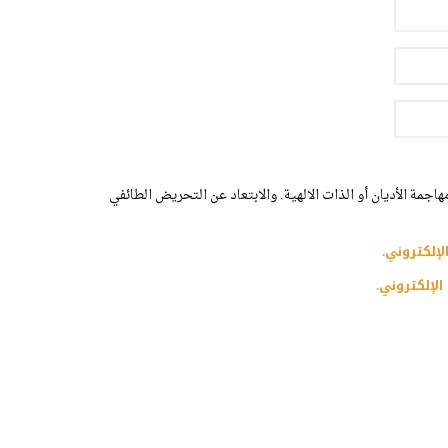
اجمة الأديان أو الذات الالهية. والابتعاد عن التحريض الطائفي
لإلكتروني.
الإلكتروني.