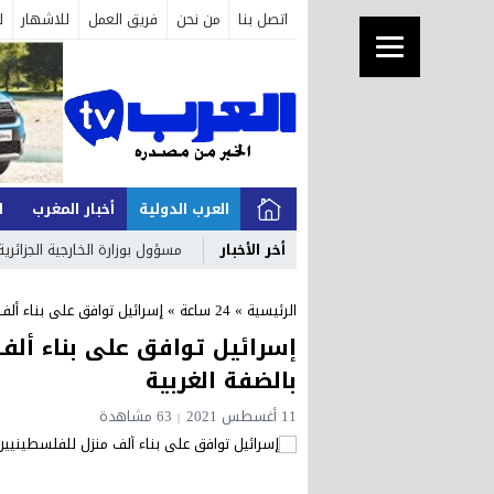
اتصل بنا
من نحن
فريق العمل
للاشهار
ل
العرب الدولية
أخبار المغرب
ا
أخر الأخبار
مسؤول بوزارة الخارجية الجزائرية
الرئيسية
»
24 ساعة
»
إسرائيل توافق على بناء ألف
إسرائيل توافق على بناء أل
بالضفة الغربية
11 أغسطس 2021
63 مشاهدة