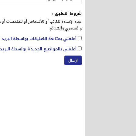
شروط التعليق :
عدم الإساءة للكاتب أو للأشخاص أو للمقدسات أو مه
والعنصري والشتائم.
أعلمني بمتابعة التعليقات بواسطة البريد ا
أعلمني بالمواضيع الجديدة بواسطة البريد 