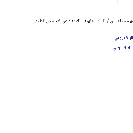
اجمة الأديان أو الذات الالهية. والابتعاد عن التحريض الطائفي
لإلكتروني.
الإلكتروني.