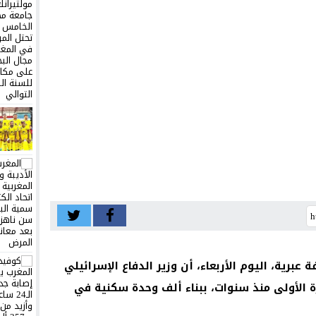
 عبرية، اليوم الأربعاء، أن وزير الدفاع الإسرائيلي
 الأولى منذ سنوات، ببناء ألف وحدة سكنية في