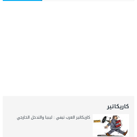
كاريكاتير
كاريكاتير العرب تيفي : ليبيا والتدخل الخارجي