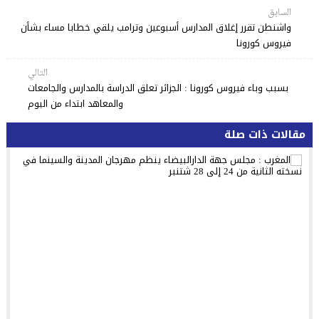
السابق
واشنطن تقرر إغلاق المدارس أسبوعين وترامب يلقي خطابا مساء بشأن
فيروس كورونا
التالي
بسبب وباء فيروس كورونا : الجزائر تعلق الدراسة بالمدارس والجامعات
والمعاهد ابتداء من اليوم
مقالات ذات صلة