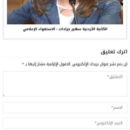
الكاتبة الأردنية سهير جرادات : الاستقواء الإعلامي
اترك تعليق
لن يتم نشر عنوان بريدك الإلكتروني.
الحقول الإلزامية مشار إليها بـ
*