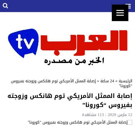
الرئيسية
»
24 ساعة
»
إصابة الممثل الأمريكي توم هانكس وزوجته بفيروس
“كورونا”
إصابة الممثل الأمريكي توم هانكس وزوجته
بفيروس “كورونا”
12 مارس 2020
113 مشاهدة