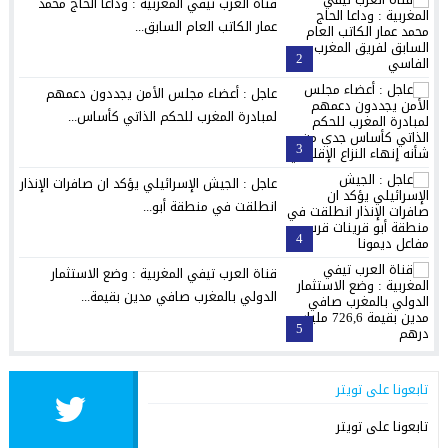
قناة العرب تيفي المغربية : وداعا الحاج محمد
عمار الكاتب العام السابق...
2
عاجل : أعضاء مجلس الأمن يجددون دعمهم
لمبادرة المغرب للحكم الذاتي كأساس...
3
عاجل : الجيش الإسرائيلي يؤكد ان صافرات الإنذار
انطلقت في منطقة أبو...
4
قناة العرب تيفي المغربية : وضع الاستثمار
الدولي بالمغرب صافي مدين بقيمة...
5
تابعونا على تويتر
تابعونا على تويتر