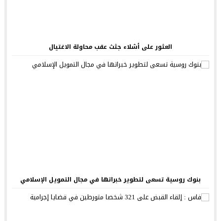
العثور على أشلاء جثث عقب محاولة الاغتيال
بنوك روسية تسعى لتطوير خبراتها في مجال التمويل الإسلامي