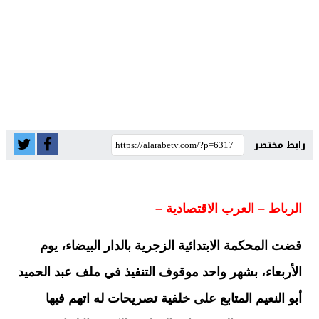
رابط مختصر
الرباط – العرب الاقتصادية –
قضت المحكمة الابتدائية الزجرية بالدار البيضاء، يوم
الأربعاء، بشهر واحد موقوف التنفيذ في ملف عبد الحميد
أبو النعيم المتابع على خلفية تصريحات له اتهم فيها