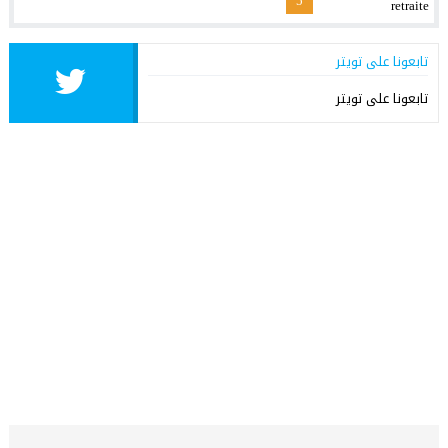
5
تابعونا على تويتر
تابعونا على تويتر