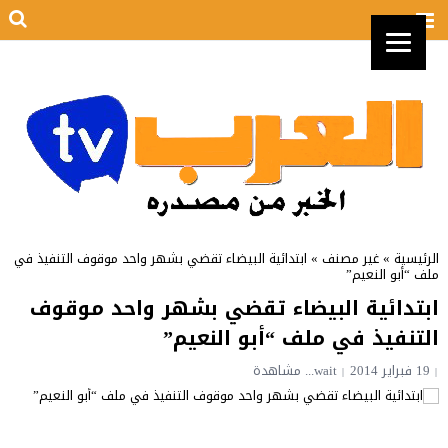
الرئيسية
»
غير مصنف
»
ابتدائية البيضاء تقضي بشهر واحد موقوف التنفيذ في
ملف “أبو النعيم”
ابتدائية البيضاء تقضي بشهر واحد موقوف
التنفيذ في ملف “أبو النعيم”
19 فبراير 2014
wait...
مشاهدة