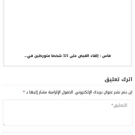
فاس : إلقاء القبض على 321 شخصا متورطين في...
اترك تعليق
لن يتم نشر عنوان بريدك الإلكتروني.
الحقول الإلزامية مشار إليها بـ
*