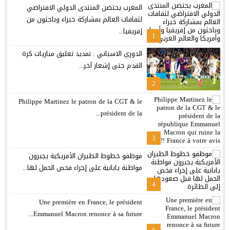
المغرب يحتضن المنتدى الدولي الافتراضي
لثقافات العالم بمشاركة خبراء وباحثون من
إفريقيا...
1
الدوري الاسباني : تمديد تعليق مباريات كرة
القدم حتى إشعار آخر...
2
Philippe Martinez le patron de la CGT & le
président de la...
3
موظفو خطوط الطيران الأمريكية يجبرون
مواطنة يابانية على إجراء فحص الحمل لها...
4
Une première en France, le président
Emmanuel Macron renonce à sa future...