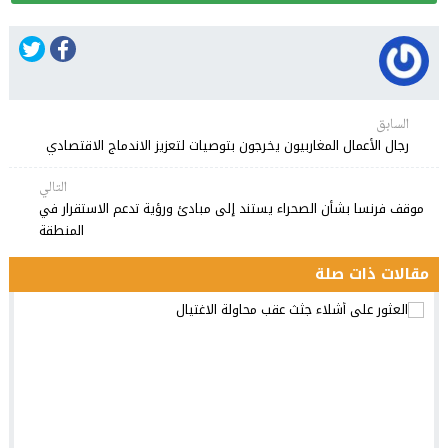
السابق
رجال الأعمال المغاربيون يخرجون بتوصيات لتعزيز الاندماج الاقتصادي
التالي
موقف فرنسا بشأن الصحراء يستند إلى مبادئ ورؤية تدعم الاستقرار في
المنطقة
مقالات ذات صلة