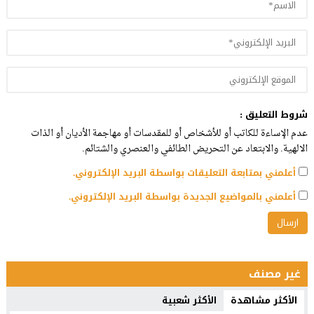
شروط التعليق :
عدم الإساءة للكاتب أو للأشخاص أو للمقدسات أو مهاجمة الأديان أو الذات
الالهية. والابتعاد عن التحريض الطائفي والعنصري والشتائم.
أعلمني بمتابعة التعليقات بواسطة البريد الإلكتروني.
أعلمني بالمواضيع الجديدة بواسطة البريد الإلكتروني.
غير مصنف
الأكثر مشاهدة
الأكثر شعبية