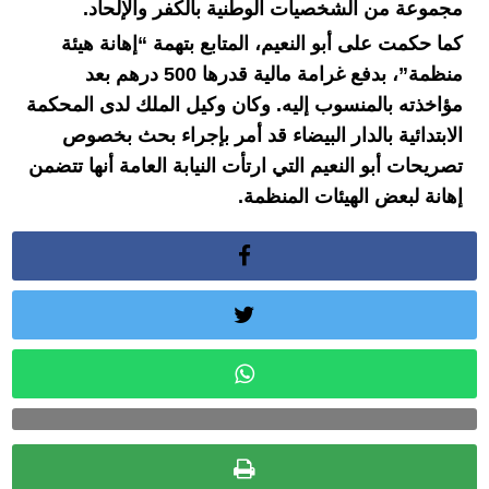
مجموعة من الشخصيات الوطنية بالكفر والإلحاد.
كما حكمت على أبو النعيم، المتابع بتهمة “إهانة هيئة
منظمة”، بدفع غرامة مالية قدرها 500 درهم بعد
مؤاخذته بالمنسوب إليه. وكان وكيل الملك لدى المحكمة
الابتدائية بالدار البيضاء قد أمر بإجراء بحث بخصوص
تصريحات أبو النعيم التي ارتأت النيابة العامة أنها تتضمن
إهانة لبعض الهيئات المنظمة.