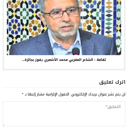
ثقافة : الشاعر المغربي محمد الأشعري يفوز بجائزة...
اترك تعليق
لن يتم نشر عنوان بريدك الإلكتروني.
الحقول الإلزامية مشار إليها بـ
*