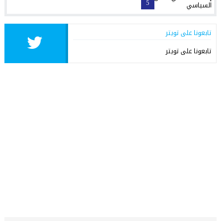
5
تابعونا على تويتر
تابعونا على تويتر