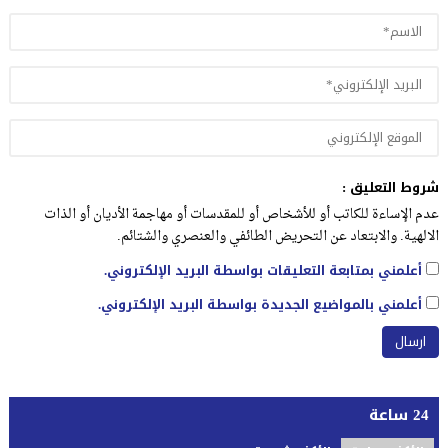
شروط التعليق :
عدم الإساءة للكاتب أو للأشخاص أو للمقدسات أو مهاجمة الأديان أو الذات
الالهية. والابتعاد عن التحريض الطائفي والعنصري والشتائم.
أعلمني بمتابعة التعليقات بواسطة البريد الإلكتروني.
أعلمني بالمواضيع الجديدة بواسطة البريد الإلكتروني.
24 ساعة