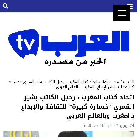
الرئيسية
»
24 ساعة
»
اتحاد كتاب المغرب : رحيل الكاتب بشير القمري “خسارة
كبيرة” للثقافة والإبداع بالمغرب وبالعالم العربي
اتحاد كتاب المغرب : رحيل الكاتب بشير
القمري “خسارة كبيرة” للثقافة والإبداع
بالمغرب وبالعالم العربي
24 يونيو 2021
162 مشاهدة