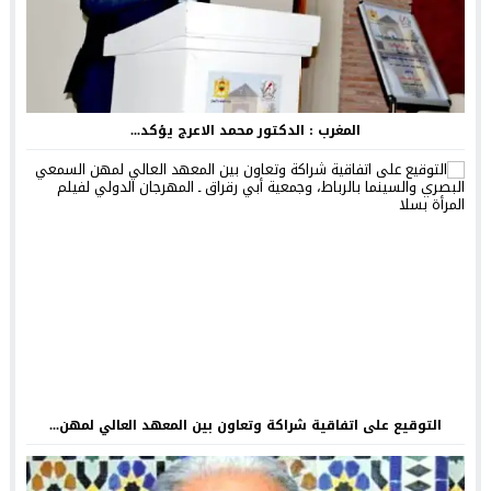
المغرب : الدكتور محمد الاعرج يؤكد...
التوقيع على اتفاقية شراكة وتعاون بين المعهد العالي لمهن...