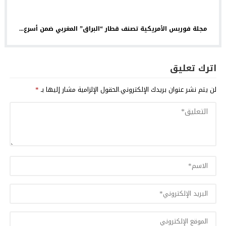
مجلة فوربس الأمريكية تصنف قطار “البراق” المغربي ضمن أسرع...
اترك تعليق
لن يتم نشر عنوان بريدك الإلكتروني.
الحقول الإلزامية مشار إليها بـ
*