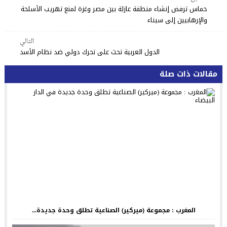
حماس ترفض إنشاء منطقة عازلة بين مصر وغزة لمنع تهريب الأسلحة
والإرهابيين إلى سيناء
التالي
الدول العربية تحث على تحرك دولي ضد نظام الأسد
مقالات ذات صلة
المغرب : مجموعة (ميركير) الصناعية تطلق وحدة جديدة...