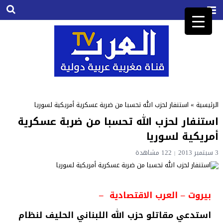
الرئيسية
»
استنفار لحزب الله تحسبا من ضربة عسكرية أمريكية لسوريا
استنفار لحزب الله تحسبا من ضربة عسكرية
أمريكية لسوريا
3 سبتمبر 2013
122
مشاهدة
بيروت – العرب الاقتصادية –
استدعي مقاتلو حزب الله اللبناني الحليف لنظام