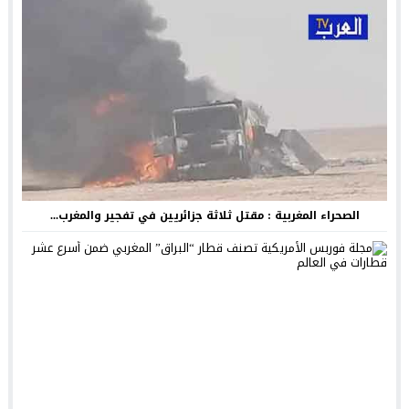
الصحراء المغربية : مقتل ثلاثة جزائريين في تفجير والمغرب...