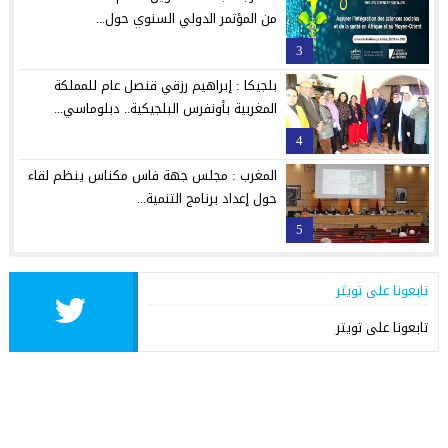
من المؤتمر الدولي السنوي حول...
3
بلجيكا : إبراهيم رزقي قنصل عام للمملكة
المغربية بأونفرس البلجيكية.. دبلوماسي...
4
المغرب : مجلس جهة فاس مكناس ينظم لقاء
حول إعداد برنامج التنمية...
5
تابعونا على تويتر
تابعونا على تويتر