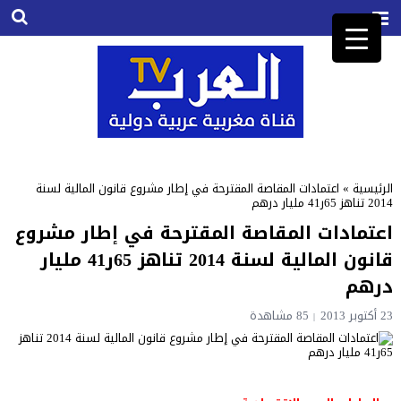
الرئيسية
»
اعتمادات المقاصة المقترحة في إطار مشروع قانون المالية لسنة
2014 تناهز 65ر41 مليار درهم
اعتمادات المقاصة المقترحة في إطار مشروع
قانون المالية لسنة 2014 تناهز 65ر41 مليار
درهم
23 أكتوبر 2013
85
مشاهدة