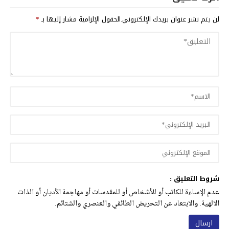
لن يتم نشر عنوان بريدك الإلكتروني.
الحقول الإلزامية مشار إليها بـ
*
شروط التعليق :
عدم الإساءة للكاتب أو للأشخاص أو للمقدسات أو مهاجمة الأديان أو الذات
الالهية. والابتعاد عن التحريض الطائفي والعنصري والشتائم.