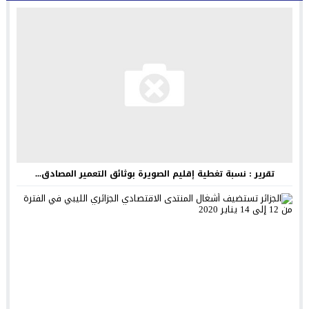
تقرير : نسبة تغطية إقليم الصويرة بوثائق التعمير المصادق...