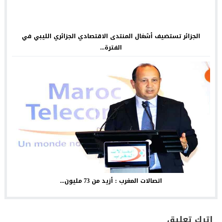
الجزائر تستضيف أشغال المنتدى الاقتصادي الجزائري الليبي في
الفترة...
اتصالات المغرب : أزيد من 73 مليون...
اترك تعليق