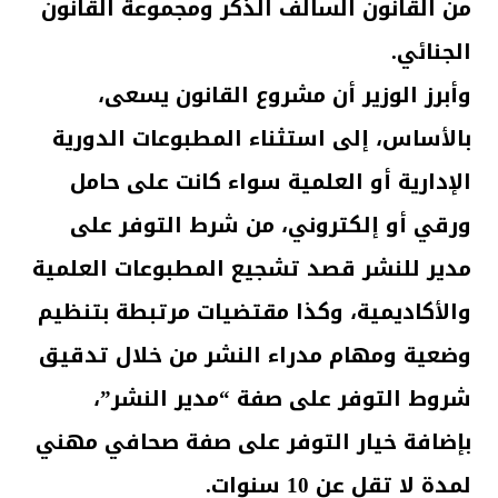
من القانون السالف الذكر ومجموعة القانون
الجنائي.
وأبرز الوزير أن مشروع القانون يسعى،
بالأساس، إلى استثناء المطبوعات الدورية
الإدارية أو العلمية سواء كانت على حامل
ورقي أو إلكتروني، من شرط التوفر على
مدير للنشر قصد تشجيع المطبوعات العلمية
والأكاديمية، وكذا مقتضيات مرتبطة بتنظيم
وضعية ومهام مدراء النشر من خلال تدقيق
شروط التوفر على صفة “مدير النشر”،
بإضافة خيار التوفر على صفة صحافي مهني
لمدة لا تقل عن 10 سنوات.