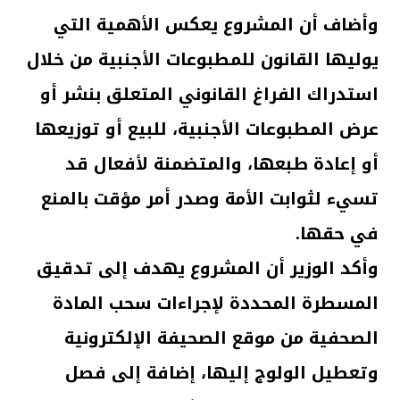
وأضاف أن المشروع يعكس الأهمية التي
يوليها القانون للمطبوعات الأجنبية من خلال
استدراك الفراغ القانوني المتعلق بنشر أو
عرض المطبوعات الأجنبية، للبيع أو توزيعها
أو إعادة طبعها، والمتضمنة لأفعال قد
تسيء لثوابت الأمة وصدر أمر مؤقت بالمنع
في حقها.
وأكد الوزير أن المشروع يهدف إلى تدقيق
المسطرة المحددة لإجراءات سحب المادة
الصحفية من موقع الصحيفة الإلكترونية
وتعطيل الولوج إليها، إضافة إلى فصل