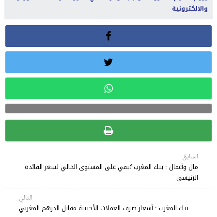
والالكترونية
السابق
مال وأعمال : بنك المغرب يُبقي على المستوى الحالي لسعر الفائدة
الرئيسي
التالي
بنك المغرب : أسعار صرف العملات الأجنبية مقابل الدرهم المغربي