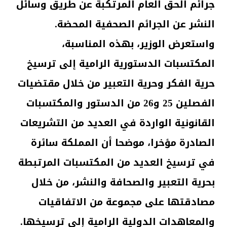
جرائم الحق العام المرتكبة عن طريق وسائل
النشر عن الجرائم الصحفية المحضة.
واستعرض الوزير، بهذه المناسبة،
المكتسبات الدستورية الرامية إلى ترسيخ
حرية الفكر وحرية التعبير من خلال مقتضيات
الفصلين 25 و26 من الدستور والمكتسبات
القانونية الواردة في العديد من التشريعات
الصادرة مؤخرا، موضحا أن المملكة سائرة
في ترسيخ العديد من المكتسبات المرتبطة
بحرية التعبير والصحافة والنشر، من خلال
مصادقتها على مجموعة من الاتفاقيات
والمعاهدات الدولية الرامية إلى ترسيخها.