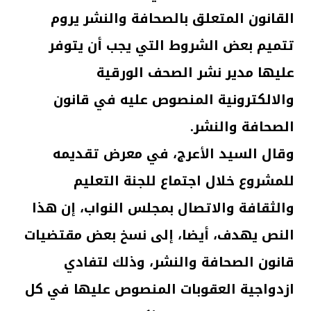
القانون المتعلق بالصحافة والنشر يروم
تتميم بعض الشروط التي يجب أن يتوفر
عليها مدير نشر الصحف الورقية
والالكترونية المنصوص عليه في قانون
الصحافة والنشر.
وقال السيد الأعرج، في معرض تقديمه
للمشروع خلال اجتماع للجنة التعليم
والثقافة والاتصال بمجلس النواب، إن هذا
النص يهدف، أيضا، إلى نسخ بعض مقتضيات
قانون الصحافة والنشر، وذلك لتفادي
ازدواجية العقوبات المنصوص عليها في كل