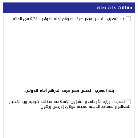
مقالات ذات صلة
بنك المغرب : تحسن سعر صرف الدرهم أمام الدولار...