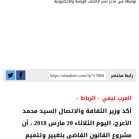
رابط مختصر
العرب تيفي – الرباط –
أكد وزير الثقافة والاتصال السيد محمد
الأعرج، اليوم الثلاثاء 20 مارس 2018 ، أن
مشروع القانون القاضي بتغيير وتتميم