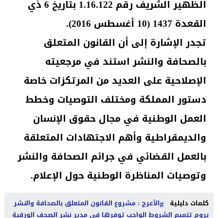
الظهير الشريف رقم 1.16.122 بتاريخ 6 ذي
القعدة 1437 (10 أغسطس 2016).
تجدر الإشارة إلى أن القانون المتعلق
بالصحافة والنشر استند في مرجعيته
الإصلاحية على العديد من المرتكزات خاصة
دستور المملكة ومختلف التوصيات وخطط
العمل الوطنية في مجال حقوق الإنسان
والديمقراطية وأهم الاجتهادات المتعلقة
بالعمل القضائي في جرائم الصحافة والنشر
وتوصيات المناظرة الوطنية حول الإعلام.
كلمات دليلية
الأعرج : مشروع القانون المتعلق بالصحافة والنشر
يروم تتميم الشروط الواجب توفرها في مدير نشر الصحف الورقية