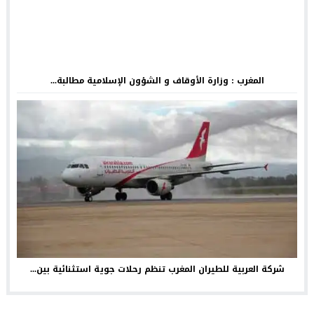
المغرب : وزارة الأوقاف و الشؤون الإسلامية مطالبة...
شركة العربية للطيران المغرب تنظم رحلات جوية استثنائية بين...