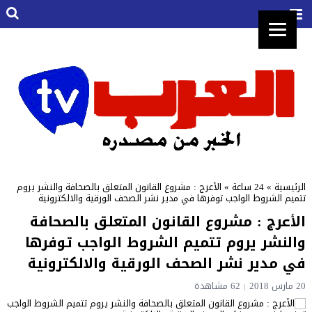
الرئيسية
»
24 ساعة
»
الأعرج : مشروع القانون المتعلق بالصحافة والنشر يروم
تتميم الشروط الواجب توفرها في مدير نشر الصحف الورقية والالكترونية
الأعرج : مشروع القانون المتعلق بالصحافة
والنشر يروم تتميم الشروط الواجب توفرها
في مدير نشر الصحف الورقية والالكترونية
20 مارس 2018
62 مشاهدة