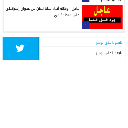
عاجل : وكالة أنباء سانا تعلن عن عدوان إسرائيلي
على منطقة في...
5
تابعونا على تويتر
تابعونا على تويتر