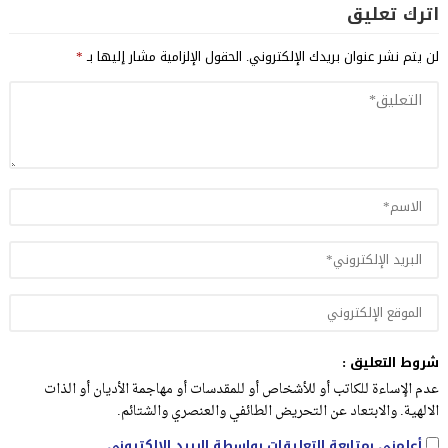
اترك تعليق
لن يتم نشر عنوان بريدك الإلكتروني.
الحقول الإلزامية مشار إليها بـ
*
شروط التعليق :
عدم الإساءة للكاتب أو للأشخاص أو للمقدسات أو مهاجمة الأديان أو الذات
الالهية. والابتعاد عن التحريض الطائفي والعنصري والشتائم.
أعلمني بمتابعة التعليقات بواسطة البريد الإلكتروني.