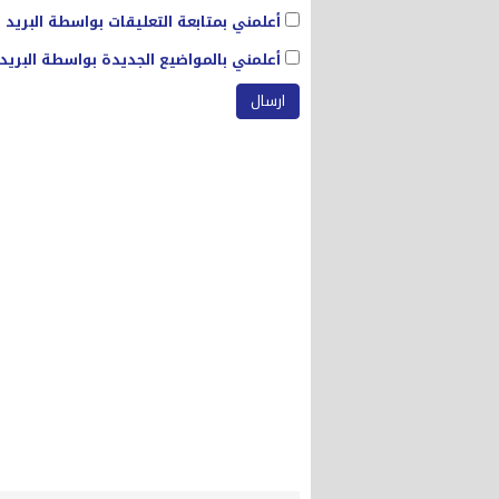
أعلمني بمتابعة التعليقات بواسطة البريد ا
أعلمني بالمواضيع الجديدة بواسطة البريد 