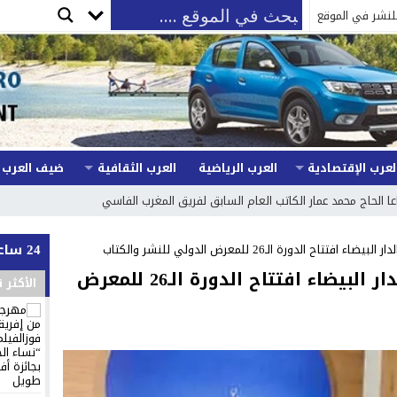
لنشر في الموقع
لعرب الإقتصادية
العرب الرياضية
العرب الثقافية
ضيف العرب
24 ساعة
اح الدورة الـ26 للمعرض الدولي للنشر والكتاب
الأميرة لالة حسناء تترأس بالدار البيضاء افتتاح الدورة الـ26 للمعرض
الأكثر 