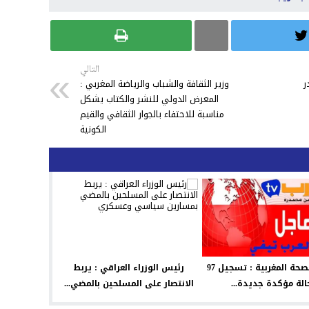
التالي
ر
وزير الثقافة والشباب والرياضة المغربي :
المعرض الدولي للنشر والكتاب يشكل
مناسبة للاحتفاء بالجوار الثقافي والقيم
الكونية
وزارة الصحة المغربية : تسجيل 97
رئيس الوزراء العراقي : يربط
الة مؤكدة جديدة...
الانتصار على المسلحين بالمضي...