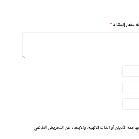
ية مشار إليها بـ
*
اجمة الأديان أو الذات الالهية. والابتعاد عن التحريض الطائفي