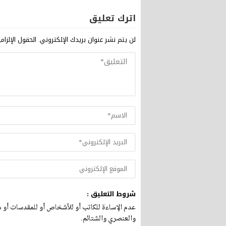
اترك تعليق
لن يتم نشر عنوان بريدك الإلكتروني.
الحقول الإلزام
شروط التعليق :
عدم الإساءة للكاتب أو للأشخاص أو للمقدسات أو مه
والعنصري والشتائم.