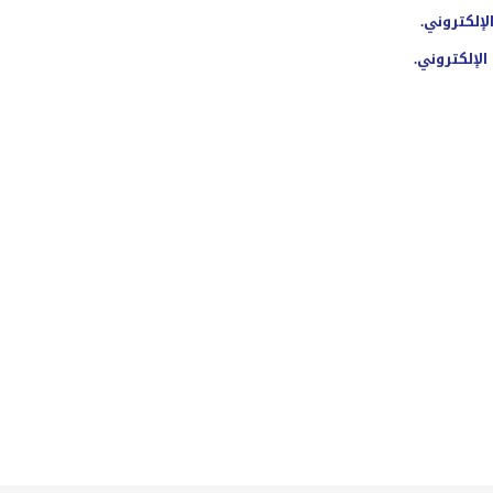
لإلكتروني.
الإلكتروني.