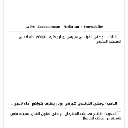
Fès -Environnement : Atelier sur « Soutenabilité :...
الناخب الوطني الفرنسي هيرفي رونار يعترف بتواضع أداء لاعبي...