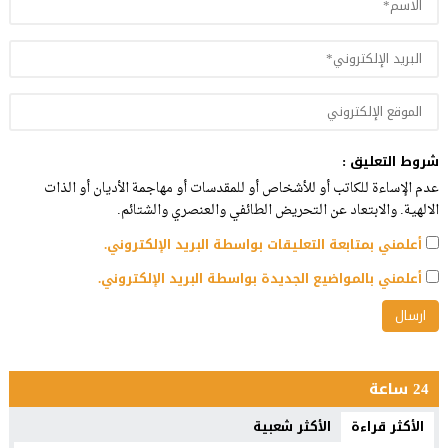
شروط التعليق :
عدم الإساءة للكاتب أو للأشخاص أو للمقدسات أو مهاجمة الأديان أو الذات
الالهية. والابتعاد عن التحريض الطائفي والعنصري والشتائم.
أعلمني بمتابعة التعليقات بواسطة البريد الإلكتروني.
أعلمني بالمواضيع الجديدة بواسطة البريد الإلكتروني.
24 ساعة
الأكثر قراءة
الأكثر شعبية