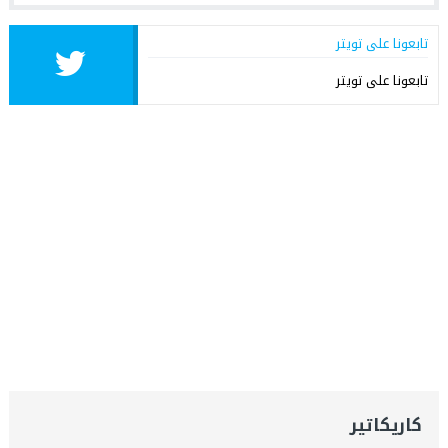
تابعونا على تويتر
تابعونا على تويتر
كاريكاتير