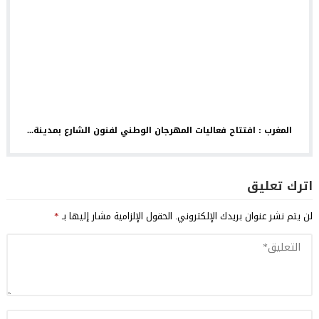
المغرب : افتتاح فعاليات المهرجان الوطني لفنون الشارع بمدينة...
اترك تعليق
لن يتم نشر عنوان بريدك الإلكتروني.
الحقول الإلزامية مشار إليها بـ
*