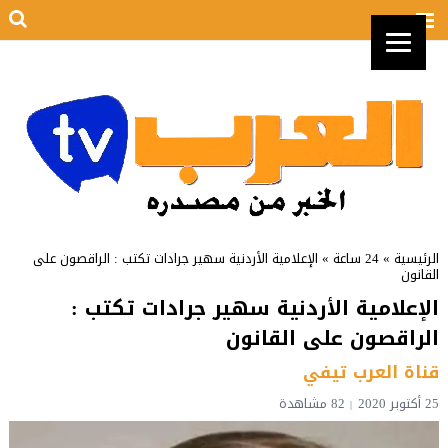
الرئيسية
»
24 ساعة
»
الإعلامية الأردنية سهير جرادات تكتب : الراقصون على
القانون
الإعلامية الأردنية سهير جرادات تكتب :
الراقصون على القانون
قناة العرب تيفي
25 أكتوبر 2020
82 مشاهدة