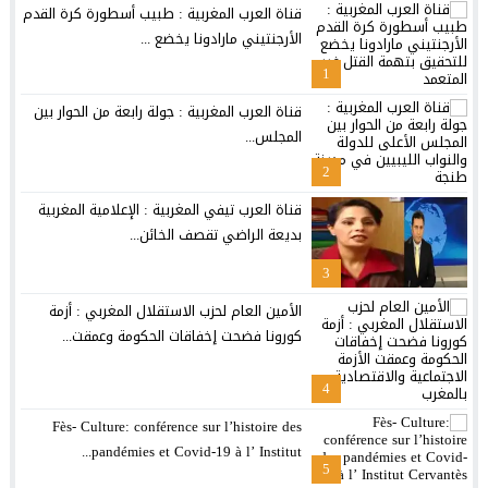
قناة العرب المغربية : طبيب أسطورة كرة القدم
الأرجنتيني مارادونا يخضع ...
1
قناة العرب المغربية : جولة رابعة من الحوار بين
المجلس...
2
قناة العرب تيفي المغربية : الإعلامية المغربية
بديعة الراضي تقصف الخائن...
3
الأمين العام لحزب الاستقلال المغربي : أزمة
كورونا فضحت إخفاقات الحكومة وعمقت...
4
Fès- Culture: conférence sur l’histoire des
pandémies et Covid-19 à l’ Institut...
5