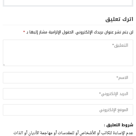
اترك تعليق
لن يتم نشر عنوان بريدك الإلكتروني.
الحقول الإلزامية مشار إليها بـ
*
شروط التعليق :
عدم الإساءة للكاتب أو للأشخاص أو للمقدسات أو مهاجمة الأديان أو الذات