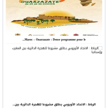
Maroc – Ouarzazate : Dense programme pour le...
الرباط : الاتحاد الأوروبي يطلق مشروعا للهجرة الدائرية بين...