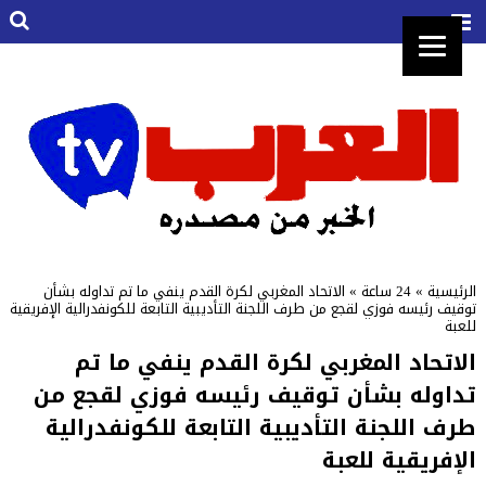
الرئيسية
»
24 ساعة
»
الاتحاد المغربي لكرة القدم ينفي ما تم تداوله بشأن
توقيف رئيسه فوزي لقجع من طرف اللجنة التأديبية التابعة للكونفدرالية الإفريقية
للعبة
الاتحاد المغربي لكرة القدم ينفي ما تم
تداوله بشأن توقيف رئيسه فوزي لقجع من
طرف اللجنة التأديبية التابعة للكونفدرالية
الإفريقية للعبة