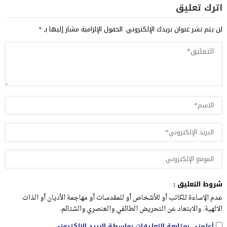
اترك تعليق
لن يتم نشر عنوان بريدك الإلكتروني.
الحقول الإلزامية مشار إليها بـ
*
شروط التعليق :
عدم الإساءة للكاتب أو للأشخاص أو للمقدسات أو مهاجمة الأديان أو الذات
الالهية. والابتعاد عن التحريض الطائفي والعنصري والشتائم.
أعلمني بمتابعة التعليقات بواسطة البريد الإلكتروني.