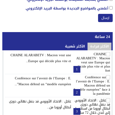
أعلمني بالمواضيع الجديدة بواسطة البريد الإلكتروني.
24 ساعة
الأكثر قراءة
الأكثر شعبية
CHAINE ALARABETV : Macron veut une
Europe qui décide plus vite et...
1
Conférence sur l’avenir de l’Europe : E.
Macron défend un “modèle européen”...
2
عاجل : الاتحاد الأوروبي قد ينقل نهائي دوري
أبطال أوروبا من...
3