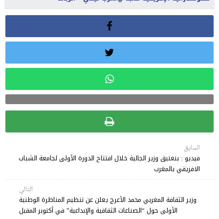
السابق
فيديو : بنعتيق وزير الجالية خلال افتتاح الدورة الأولى لجامعة الشباب
الافريقي بالمغرب
التالي
وزير الثقافة المغربي محمد الأعرج يعلن عن تنظيم المناظرة الوطنية
الأولى حول “الصناعات الثقافية والإبداعية” في أكتوبر المقبل