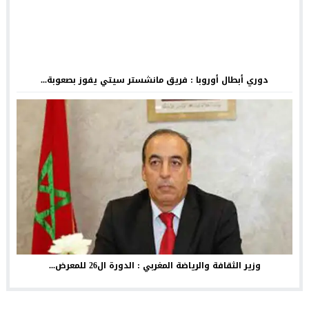
دوري أبطال أوروبا : فريق مانشستر سيتي يفوز بصعوبة...
وزير الثقافة والرياضة المغربي : الدورة ال26 للمعرض...