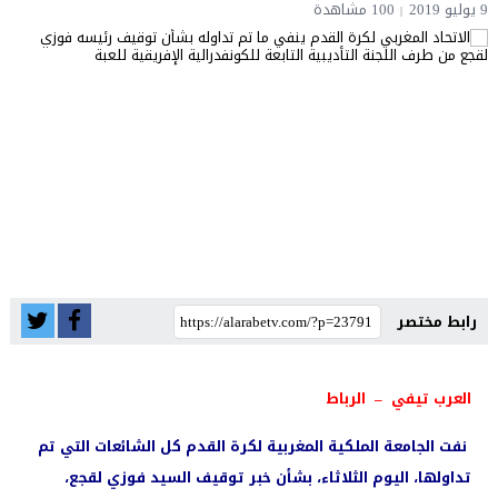
9 يوليو 2019
100 مشاهدة
رابط مختصر
العرب تيفي – الرباط
نفت الجامعة الملكية المغربية لكرة القدم كل الشائعات التي تم
تداولها، اليوم الثلاثاء، بشأن خبر توقيف السيد فوزي لقجع،