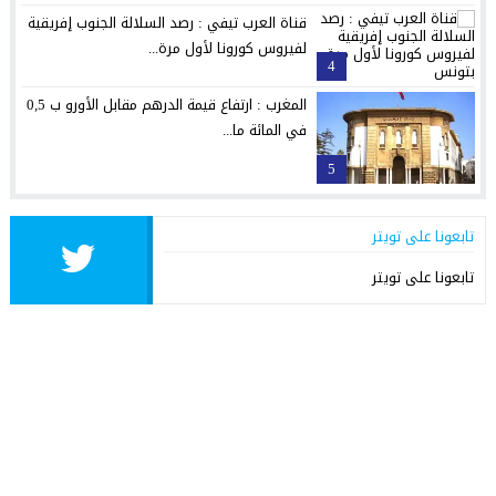
قناة العرب تيفي : رصد السلالة الجنوب إفريقية
لفيروس كورونا لأول مرة...
4
المغرب : ارتفاع قيمة الدرهم مقابل الأورو ب 0,5
في المائة ما...
5
تابعونا على تويتر
تابعونا على تويتر