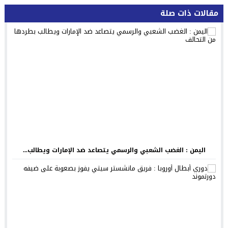
مقالات ذات صلة
اليمن : الغضب الشعبي والرسمي يتصاعد ضد الإمارات ويطالب...