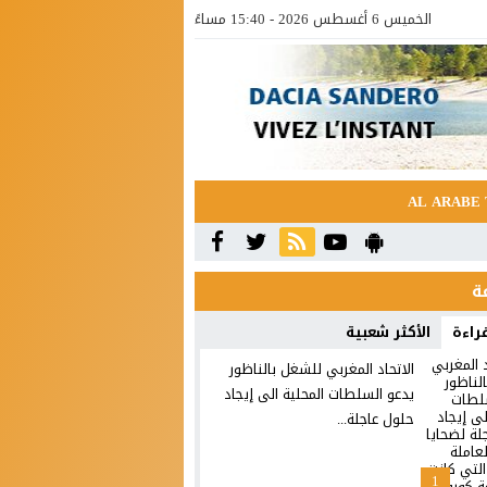
الخميس 6 أغسطس 2026 - 15:40 مساءً
AL ARABE 
قراءة
الأكثر شعبية
الاتحاد المغربي للشغل بالناظور
يدعو السلطات المحلية الى إيجاد
حلول عاجلة...
1