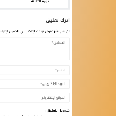
الدورة الثامنة ...
اترك تعليق
لن يتم نشر عنوان بريدك الإلكتروني.
الحقول الإلزام
شروط التعليق :