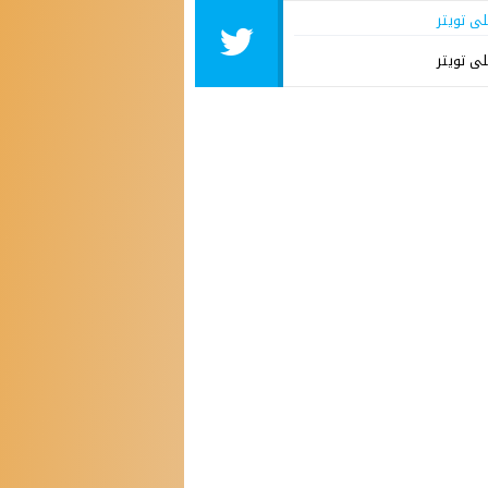
لى تويتر
لى تويتر