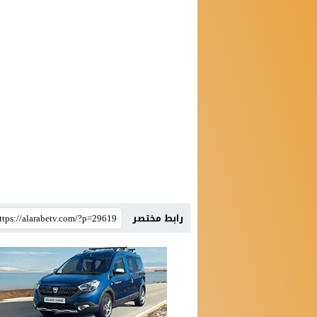
رابط مختصر