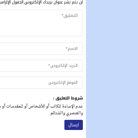
لن يتم نشر عنوان بريدك الإلكتروني.
الحقول الإلزامي
شروط التعليق :
عدم الإساءة للكاتب أو للأشخاص أو للمقدسات أو مه
والعنصري والشتائم.