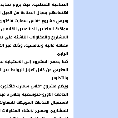
الصناعية القطاعية، حيث يروم تحديد 
اهتمامهم بمجال الصناعة من الجيل ال
ويرمي مشروع “فاس سمارت فاكتوري”
مواكبة الفاعلين الصناعيين القائم
المشاريع والمقاولات الناشئة على ت
مضافة عالية وتنافسية، وذلك عبر ال
الرابع.
كما يطمح المشروع إلى الاستجابة لح
المغربي من خلال تعزيز الروابط بين 
والتطوير.
لاستقبال الخدمات الموجهة للمقاولات
للمشاريع، ومسرع لإنشاء المقاولات 