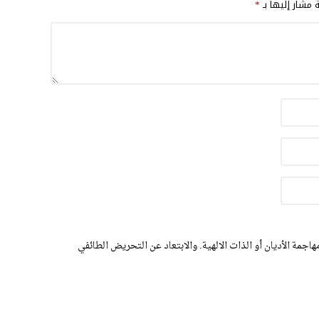
ة مشار إليها بـ
*
اجمة الأديان أو الذات الالهية. والابتعاد عن التحريض الطائفي