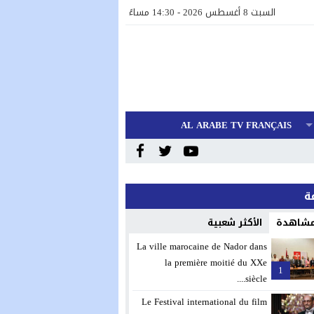
السبت 8 أغسطس 2026 - 14:30 مساءً
AL ARABE TV FRANÇAIS
 مشاهدة
الأكثر شعبية
La ville marocaine de Nador dans
la première moitié du XXe
1
siècle....
Le Festival international du film