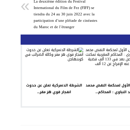
La deuxième édition du Festival
International du Film de Fez (FIFF) se
tiendra du 24 au 30 juin 2022 avec la
participation d’une pléiade de cinéastes
du Maroc et de l’étranger
الأول لمحكمة النقض محمد
الشرطة الدنمركية تعلن عن حدوث
 النباوي : المحاكم...
انفجار قوي هز مقر...