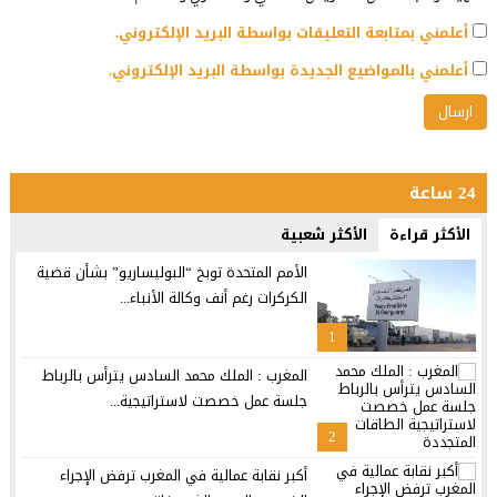
أعلمني بمتابعة التعليقات بواسطة البريد الإلكتروني.
أعلمني بالمواضيع الجديدة بواسطة البريد الإلكتروني.
24 ساعة
الأكثر قراءة
الأكثر شعبية
الأمم المتحدة توبخ “البوليساريو” بشأن قضية
الكركرات رغم أنف وكالة الأنباء...
1
المغرب : الملك محمد السادس يترأس بالرباط
جلسة عمل خصصت لاستراتيجية...
2
أكبر نقابة عمالية في المغرب ترفض الإجراء