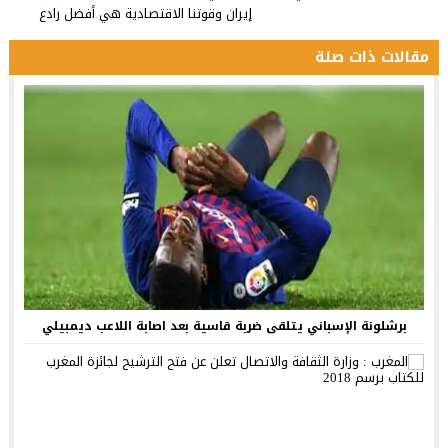
إيران وقوتنا الاقتصادية هي أفضل رادع
مقالات ذات صلة
برشلونة الإسباني يتلقى ضربة قاسية بعد اصابة اللاعب ديمبيلي