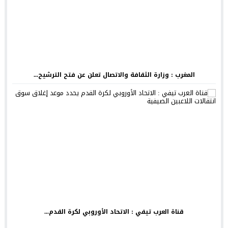
المغرب : وزارة الثقافة والاتصال تعلن عن فتح الترشيح...
قناة العرب تيفي : الاتحاد الأوروبي لكرة القدم...