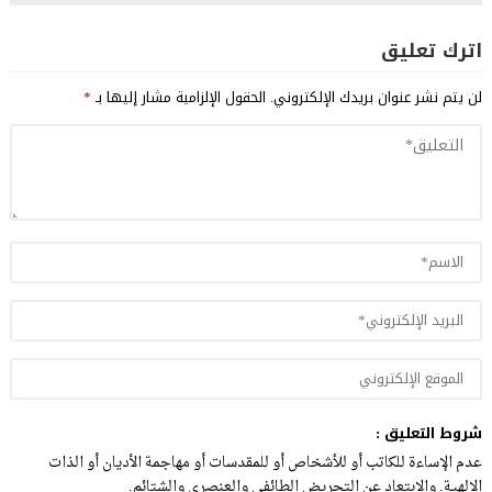
اترك تعليق
لن يتم نشر عنوان بريدك الإلكتروني.
الحقول الإلزامية مشار إليها بـ
*
شروط التعليق :
عدم الإساءة للكاتب أو للأشخاص أو للمقدسات أو مهاجمة الأديان أو الذات
الالهية. والابتعاد عن التحريض الطائفي والعنصري والشتائم.