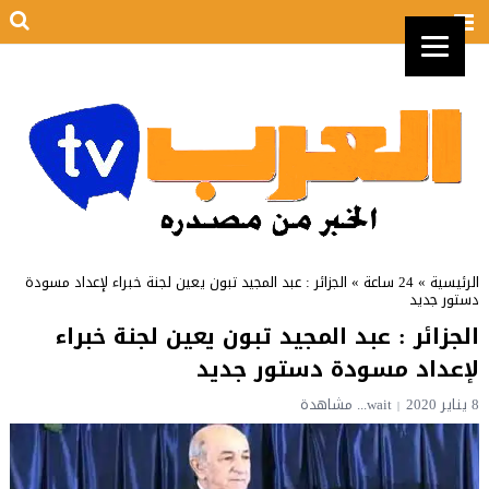
الرئيسية
»
24 ساعة
»
الجزائر : عبد المجيد تبون يعين لجنة خبراء لإعداد مسودة
دستور جديد
الجزائر : عبد المجيد تبون يعين لجنة خبراء
لإعداد مسودة دستور جديد
8 يناير 2020
wait...
مشاهدة