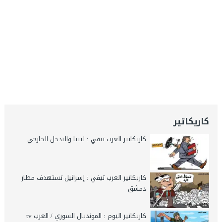
كاريكاتير
كاريكاتير العرب تيفي : ليبيا والتدخل الخارجي
كاريكاتير العرب تيفي : إسرائيل تستهدف مطار
دمشق
كاريكاتير اليوم : المونديال السوري / العرب tv