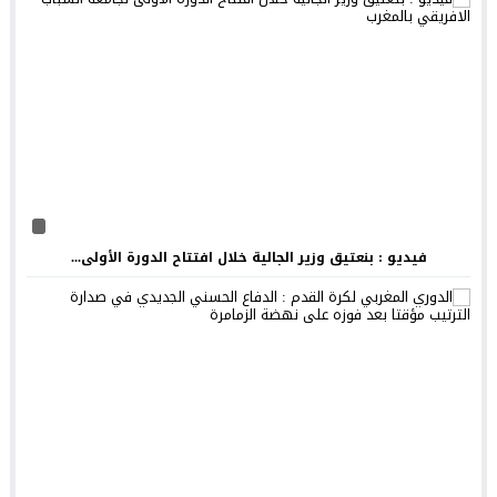
فيديو : بنعتيق وزير الجالية خلال افتتاح الدورة الأولى...