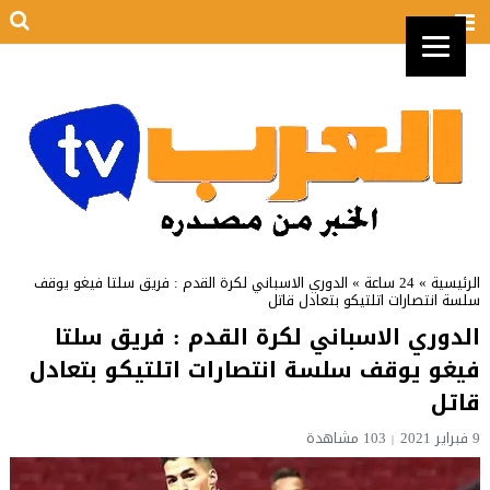
الرئيسية
»
24 ساعة
»
الدوري الاسباني لكرة القدم : فريق سلتا فيغو يوقف
سلسة انتصارات اتلتيكو بتعادل قاتل
الدوري الاسباني لكرة القدم : فريق سلتا
فيغو يوقف سلسة انتصارات اتلتيكو بتعادل
قاتل
9 فبراير 2021
103 مشاهدة