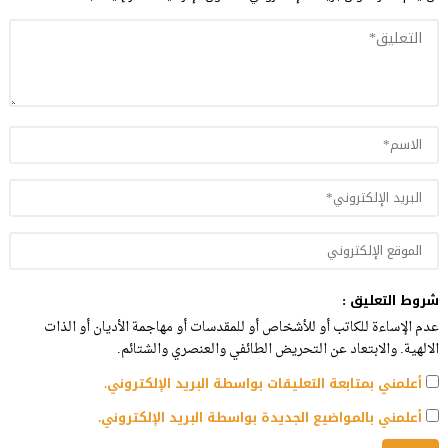
شروط التعليق :
عدم الإساءة للكاتب أو للأشخاص أو للمقدسات أو مهاجمة الأديان أو الذات
الالهية. والابتعاد عن التحريض الطائفي والعنصري والشتائم.
أعلمني بمتابعة التعليقات بواسطة البريد الإلكتروني.
أعلمني بالمواضيع الجديدة بواسطة البريد الإلكتروني.