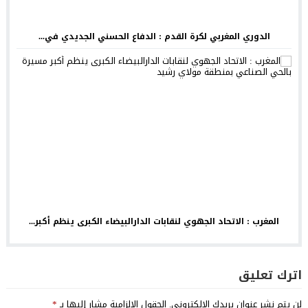
الدوري المغربي لكرة القدم : الدفاع الحسني الجديدي في...
المغرب : الاتحاد الجهوي لنقابات الدارالبيضاء الكبرى ينظم أكبر...
اترك تعليق
لن يتم نشر عنوان بريدك الإلكتروني.
الحقول الإلزامية مشار إليها بـ
*