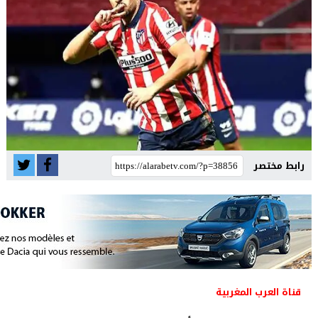
رابط مختصر
قناة العرب المغربية