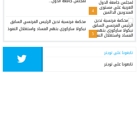
لمجلس جامعة الدول...
4
محكمة فرنسية تدين الرئيس الفرنسي السابق
نيكولا ساركوزي بتهم الفساد واستغلال النفوذ
5
تابعونا على تويتر
تابعونا على تويتر