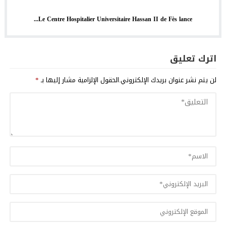
Le Centre Hospitalier Universitaire Hassan II de Fès lance...
اترك تعليق
لن يتم نشر عنوان بريدك الإلكتروني.
الحقول الإلزامية مشار إليها بـ
*