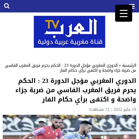
الرئيسية
»
الدوري المغربي مؤجل الدورة 23 : الحكم يحرم فريق المغرب الفاسي
من ضربة جزاء واضحة و اكتفى برأي حكام الفار
الدوري المغربي مؤجل الدورة 23 : الحكم
يحرم فريق المغرب الفاسي من ضربة جزاء
واضحة و اكتفى برأي حكام الفار
18 مايو 2022
72
مشاهدة