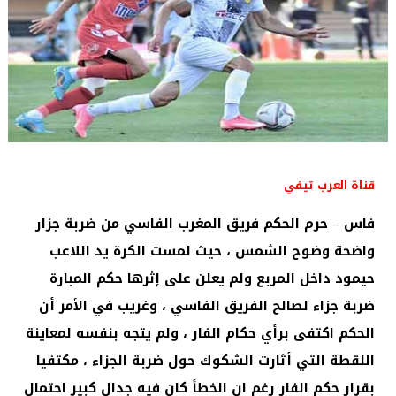
قناة العرب تيفي
فاس – حرم الحكم فريق المغرب الفاسي من ضربة جزار
واضحة وضوح الشمس ، حيث لمست الكرة يد اللاعب
حيمود داخل المربع ولم يعلن على إثرها حكم المبارة
ضربة جزاء لصالح الفريق الفاسي ، وغريب في الأمر أن
الحكم اكتفى برأي حكام الفار ، ولم يتجه بنفسه لمعاينة
اللقطة التي أثارت الشكوك حول ضربة الجزاء ، مكتفيا
بقرار حكم الفار رغم ان الخطأ كان فيه جدال كبير احتمال