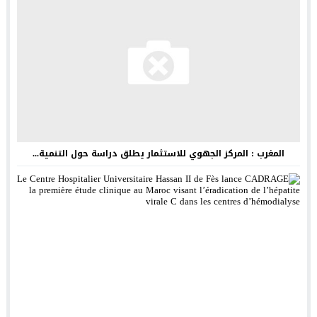
المغرب : المركز الجهوي للاستثمار يطلق دراسة حول التنمية...