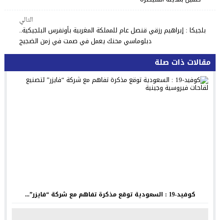
التالي
بلجيكا : إبراهيم رزقي قنصل عام للمملكة المغربية بأونفرس البلجيكية..
دبلوماسي محنك يعمل في صمت في زمن الضجيج
مقالات ذات صلة
كوفيد-19 : السعودية توقع مذكرة تفاهم مع شركة “فايزر”...