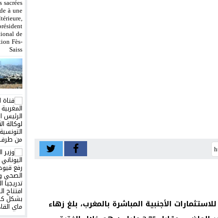
استثمارات الأجنبية المباشرة بالمغرب، بلغ زهاء