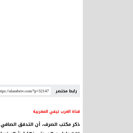
رابط مختصر
قناة العرب تيفي المغربية
ذكر مكتب الصرف، أن التدفق الصافي لل