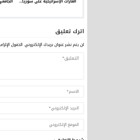
الغارات الإسرائيلية على سوريا...
الجامع
اترك تعليق
لن يتم نشر عنوان بريدك الإلكتروني.
الحقول الإلزام