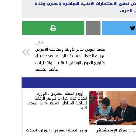
ض تدفق الاستثمارات الأجنبية المباشرة بالمغرب
قناة
 الصرف
التالي
محمد اليوبي مدير الأوبئة ومكافحة الأمراض
بوزارة الصحة المغربية : الوزارة بصدد اقتناء
وتنويع العرض الوطني للتقنيات والتحليلات
لتأكيد الكشف
ب : المركز الإستشفائي
وزير الصحة المغربي : الوزارة اتخذت