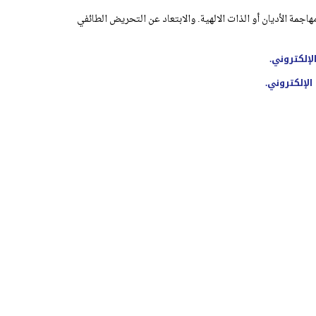
اجمة الأديان أو الذات الالهية. والابتعاد عن التحريض الطائفي
لإلكتروني.
الإلكتروني.