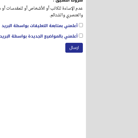
شروط التعليق :
عدم الإساءة للكاتب أو للأشخاص أو للمقدسات أو مه
والعنصري والشتائم.
أعلمني بمتابعة التعليقات بواسطة البريد ا
أعلمني بالمواضيع الجديدة بواسطة البريد 