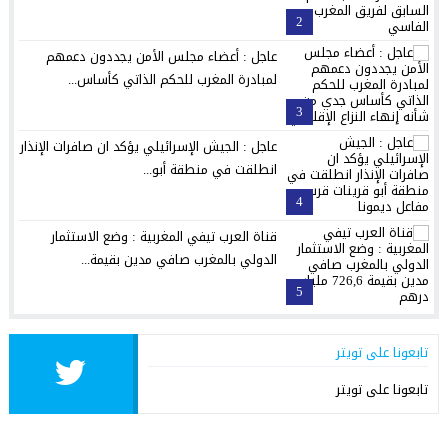
2
عاجل : أعضاء مجلس الأمن يجددون دعمهم
لمبادرة المغرب للحكم الذاتي كأساس...
3
عاجل : الجيش الإسرائيلي يؤكد ان صافرات الإنذار
انطلقت في منطقة أبو...
4
قناة العرب تيفي المغربية : وضع الاستثمار
الدولي بالمغرب صافي مدين بقيمة...
5
تابعونا على تويتر
تابعونا على تويتر