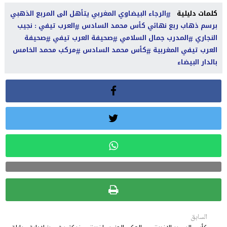
كلمات دليلية
الرجاء البيضاوي المغربي يتأهل الى المربع الذهبي
برسم ذهاب ربع نهائي كأس محمد السادس
العرب تيفي : نجيب
النجاري
المدرب جمال السلامي
صحيفة العرب تيفي
صحيفة
العرب تيفي المغربية
كأس محمد السادس
مركب محمد الخامس
بالدار البيضاء
السابق