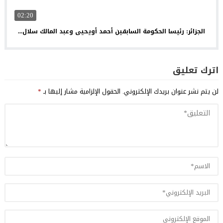
02:20
الجزائر: رئيسا الحكومة السابقين أحمد أويحيى وعبد المالك سلال...
اترك تعليق
لن يتم نشر عنوان بريدك الإلكتروني.
الحقول الإلزامية مشار إليها بـ
*