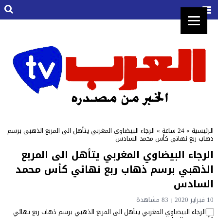
الرئيسية
»
24 ساعة
»
الرجاء البيضاوي المغربي يتأهل الى المربع الذهبي برسم
ذهاب ربع نهائي كأس محمد السادس
الرجاء البيضاوي المغربي يتأهل الى المربع
الذهبي برسم ذهاب ربع نهائي كأس محمد
السادس
10 فبراير 2020
83 مشاهدة