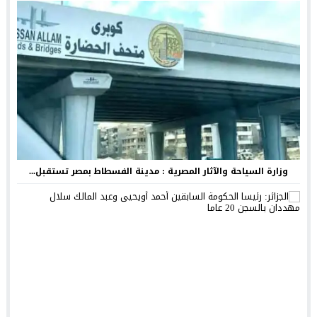
وزارة السياحة والآثار المصرية : مدينة الفسطاط بمصر تستقبل...