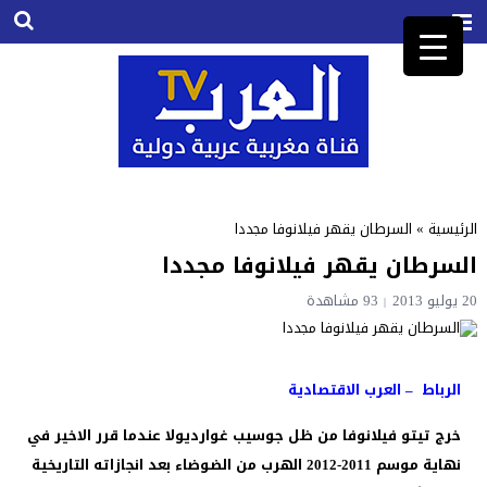
الرئيسية
»
السرطان يقهر فيلانوفا مجددا
السرطان يقهر فيلانوفا مجددا
20 يوليو 2013
93
مشاهدة
الرباط – العرب الاقتصادية
خرج تيتو فيلانوفا من ظل جوسيب غوارديولا عندما قرر الاخير في
نهاية موسم 2011-2012 الهرب من الضوضاء بعد انجازاته التاريخية