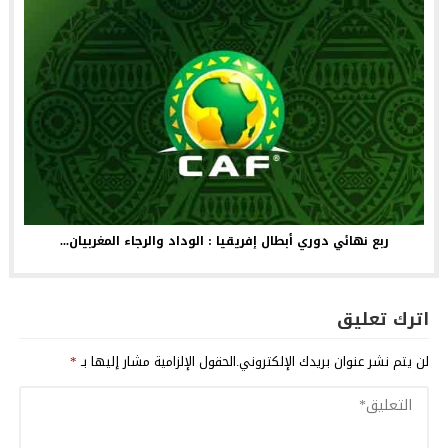
ربع نهائي دوري أبطال إفريقيا : الوداد والرجاء المغربيان...
اترك تعليق
لن يتم نشر عنوان بريدك الإلكتروني.
الحقول الإلزامية مشار إليها بـ
*