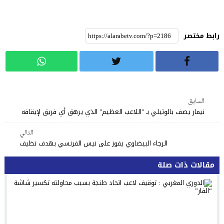
رابط مختصر
السابق
نيمار يصف بالوتيلي بـ "اللاعب العظيم" الذي يرهق أي فريق لإيقافه
التالي
الرجاء البيضاوي يفوز على نيس الفرنسي بهدف نظيف
مقالات ذات صلة