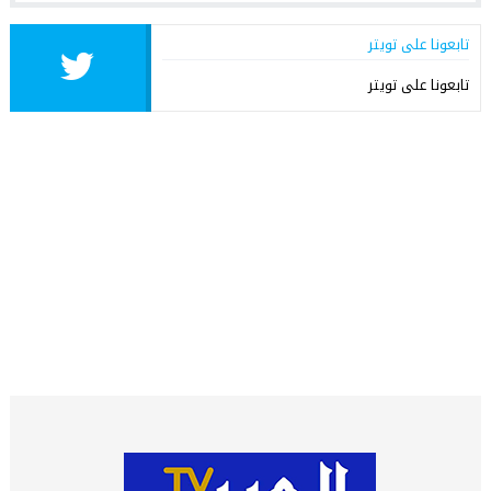
تابعونا على تويتر
تابعونا على تويتر