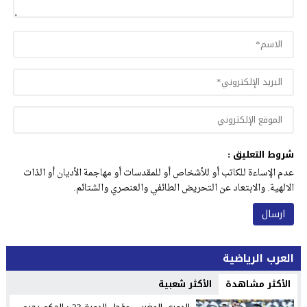
شروط التعليق :
عدم الإساءة للكاتب أو للأشخاص أو للمقدسات أو مهاجمة الأديان أو الذات
الالهية. والابتعاد عن التحريض الطائفي والعنصري والشتائم.
العرب الرياضية
الأكثر مشاهدة
الأكثر شعبية