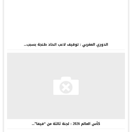
الدوري المغربي : توقيف لاعب اتحاد طنجة بسبب...
كأس العالم 2026 : لجنة ثالثة من “فيفا”...