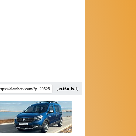
رابط مختصر