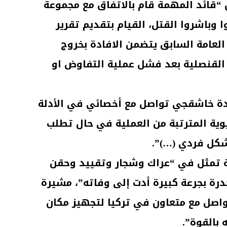
 “قائد المهمة قام بالاتفاق مع مجموعة
وباشروا القتل، القيام بتقديم تقرير
العامة السابق يتضمن الافادة بخروج
القنصلية بعد فشل عملية التفاوض او
دة خاشقجي تواصل مع أخصائي في الأدلة
يوية المترتبة من العملية في حال تطلب
بشكل فردي (…)”.
ة تمثل في “عراك وشجار وتقييد وحقن
درة بجرعة كبيرة أدت إلى وفاته”، مشيرة
واصل مع متعاون في تركيا لتجهيز مكان
 بالقوة”.