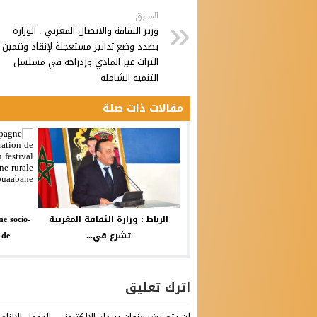
السابق
وزير الثقافة والاتصال المغربي : الوزارة
بصدد وضع تدابير مستعجلة لإنقاذ وتثمين
التراث غير المادي وإدراجه في مسلسل
التنمية الشاملة
مقالات ذات صلة
الرباط : وزارة الثقافة المغربية
e socio-
تشرع في...
...
اترك تعليق