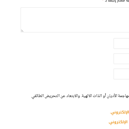
ية مشار إليها بـ
*
اجمة الأديان أو الذات الالهية. والابتعاد عن التحريض الطائفي
لإلكتروني.
الإلكتروني.