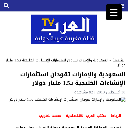
الرئيسية
»
السعودية والإمارات تقودان استثمارات الإنشاءات الخليجية بـ1.5 مليار
دولار
السعودية والإمارات تقودان استثمارات
الإنشاءات الخليجية بـ1.5 مليار دولار
30 أغسطس 2013
92
مشاهدة
الرباط – مكتب العرب الاقتصادية – محمد بلغريب –
تصدرت المملكة العربية السعودية ودولة الإمارات دول مجلس