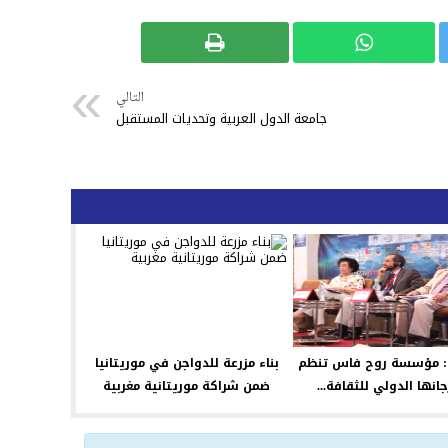
التالي
جامعة الدول العربية وتحديات المستقبل
 : مؤسسة روح فاس تنظم
بناء مزرعة للدواجن في موريتانيا
انها الدولي للثقافة...
ضمن شراكة موريتانية مغربية