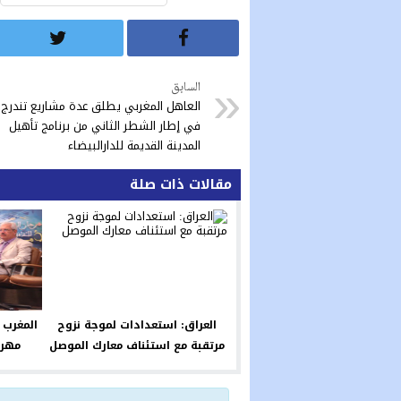
السابق
العاهل المغربي يطلق عدة مشاريع تندرج
في إطار الشطر الثاني من برنامج تأهيل
المدينة القديمة للدارالبيضاء
مقالات ذات صلة
العراق: استعدادات لموجة نزوح
المغرب
مرتقبة مع استئناف معارك الموصل
مهرج