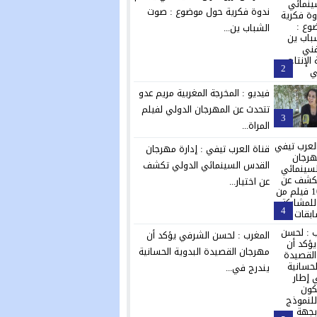
ندوة فكرية حول موضوع : صوت
الشباب ين...
2
فيديو : المخرجة المغربية مريم عدو
تتحدث عن المهرجان الدولي لفيلم
3
المراة...
قناة العرب تيفي : إدارة مهرجان
القدس السينمائي الدولي تكشف
عن اختيار...
4
المغرب : لحسن الشرفي يؤكد أن
مهرجان القصيدة البدوية الحسانية
يندرج في...