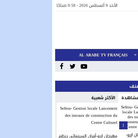
الأحد 9 أغسطس 2026 - 9:58 صباحًا
AL ARABE TV FRANÇAIS
صنف
 مشاهدة
الأكثر شعبية
Sefrou- Gestion locale Lancement
des travaux de construction du
Centre Culturel
1
مهرجان ازرو-أفران السينمائي ينظم