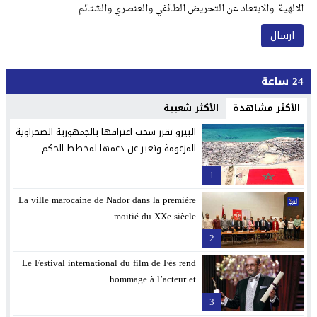
الالهية. والابتعاد عن التحريض الطائفي والعنصري والشتائم.
24 ساعة
الأكثر مشاهدة
الأكثر شعبية
البيرو تقرر سحب اعترافها بالجمهورية الصحراوية
المزعومة وتعبر عن دعمها لمخطط الحكم...
1
La ville marocaine de Nador dans la première
moitié du XXe siècle....
2
Le Festival international du film de Fès rend
hommage à l’acteur et...
3