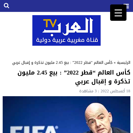
الرئيسية
»
كأس العالم “قطر 2022” : بيع 2.45 مليون تذكرة و إقبال عربي
كأس العالم “قطر 2022” : بيع 2.45 مليون
تذكرة و إقبال عربي
18 أغسطس 2022
3
مشاهدة