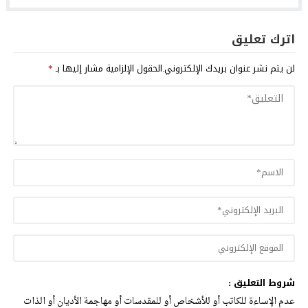
اترك تعليق
لن يتم نشر عنوان بريدك الإلكتروني.
الحقول الإلزامية مشار إليها بـ
*
شروط التعليق :
عدم الإساءة للكاتب أو للأشخاص أو للمقدسات أو مهاجمة الأديان أو الذات