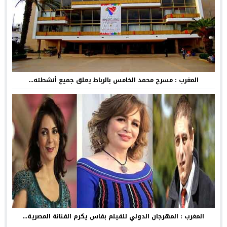
المغرب : مسرح محمد الخامس بالرباط يعلق جميع أنشطته...
المغرب : المهرجان الدولي للفيلم بفاس يكرم الفنانة المصرية...