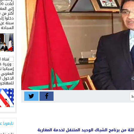
تابعونا ع
لثة من برنامج الشباك الوحيد المتنقل لخدمة المغاربة