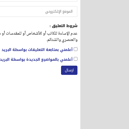
شروط التعليق :
عدم الإساءة للكاتب أو للأشخاص أو للمقدسات أو مه
والعنصري والشتائم.
أعلمني بمتابعة التعليقات بواسطة البريد ا
أعلمني بالمواضيع الجديدة بواسطة البريد 