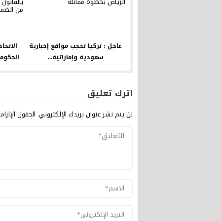
عاجل : تركيا تحجب مواقع إخبارية
الاتحا
سعودية وإماراتية...
الحكومة
اترك تعليق
لن يتم نشر عنوان بريدك الإلكتروني.
الحقول الإلزام