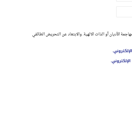
اجمة الأديان أو الذات الالهية. والابتعاد عن التحريض الطائفي
لإلكتروني.
الإلكتروني.