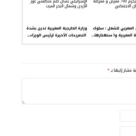
د المغربي للشغل : سلوك
وزارة الخارجية المغربية تدين بشدة
 المغربية وا ستهتارها...
التصريحات الأخيرة لرئيس الوزراء...
ية مشار إليها بـ
*