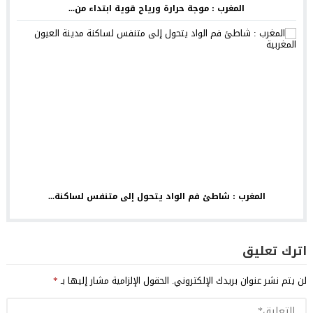
المغرب : موجة حرارة ورياح قوية ابتداء من...
المغرب : شاطئ فم الواد يتحول إلى متنفس لساكنة...
اترك تعليق
لن يتم نشر عنوان بريدك الإلكتروني.
الحقول الإلزامية مشار إليها بـ
*