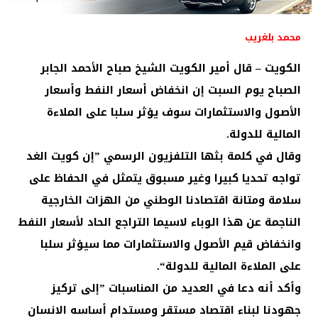
محمد بلغريب
الكويت – قال أمير الكويت الشيخ صباح الأحمد الجابر
الصباح يوم السبت إن انخفاض أسعار النفط وأسعار
الأصول والاستثمارات سوف يؤثر سلبا على الملاءة
المالية للدولة.
وقال في كلمة بثها التلفزيون الرسمي ”إن كويت الغد
تواجه تحديا كبيرا وغير مسبوق يتمثل في الحفاظ على
سلامة ومتانة اقتصادنا الوطني من الهزات الخارجية
الناجمة عن هذا الوباء لاسيما التراجع الحاد لأسعار النفط
وانخفاض قيم الأصول والاستثمارات مما سيؤثر سلبا
على الملاءة المالية للدولة“.
وأكد أنه دعا في العديد من المناسبات ”إلى تركيز
جهودنا لبناء اقتصاد مستقر ومستدام أساسه الانسان