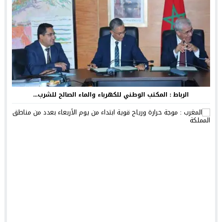
الرباط : المكتب الوطني للكهرباء والماء الصالح للشرب...