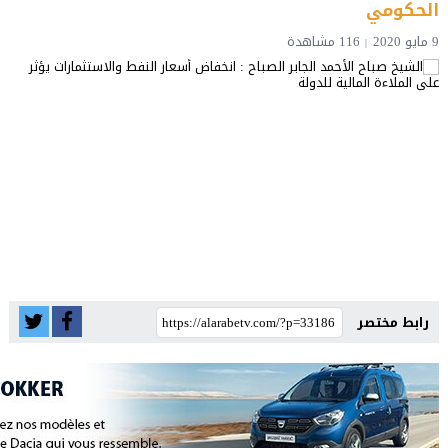
الحكومي
9 مايو 2020
116 مشاهدة
رابط مختصر