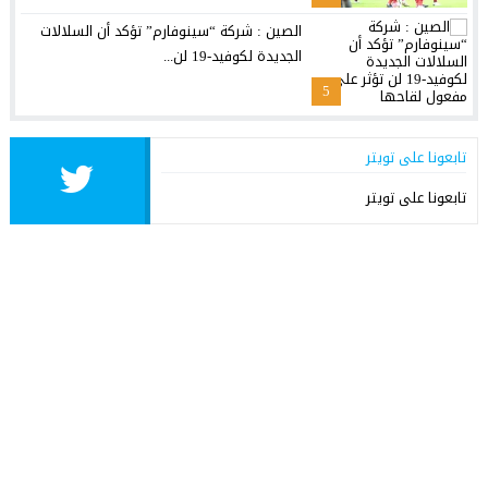
الصين : شركة “سينوفارم” تؤكد أن السلالات
الجديدة لكوفيد-19 لن...
5
تابعونا على تويتر
تابعونا على تويتر