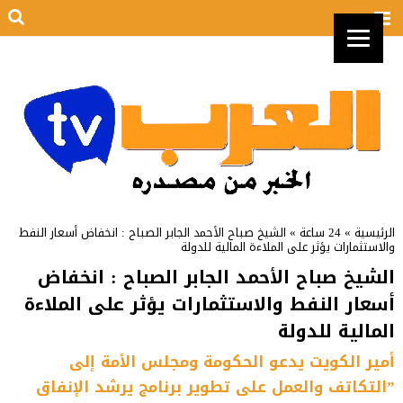
الرئيسية
»
24 ساعة
»
الشيخ صباح الأحمد الجابر الصباح : انخفاض أسعار النفط
والاستثمارات يؤثر على الملاءة المالية للدولة
الشيخ صباح الأحمد الجابر الصباح : انخفاض
أسعار النفط والاستثمارات يؤثر على الملاءة
المالية للدولة
أمير الكويت يدعو الحكومة ومجلس الأمة إلى
”التكاتف والعمل على تطوير برنامج يرشد الإنفاق