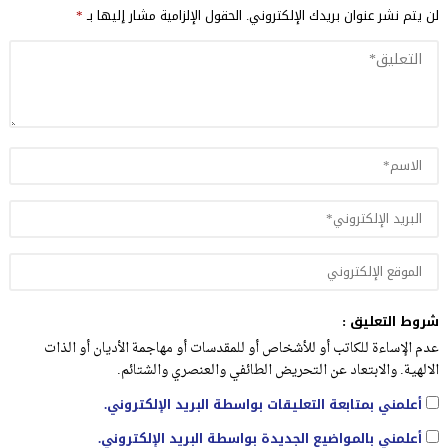
لن يتم نشر عنوان بريدك الإلكتروني.
الحقول الإلزامية مشار إليها بـ
*
شروط التعليق :
عدم الإساءة للكاتب أو للأشخاص أو للمقدسات أو مهاجمة الأديان أو الذات
الالهية. والابتعاد عن التحريض الطائفي والعنصري والشتائم.
أعلمني بمتابعة التعليقات بواسطة البريد الإلكتروني.
أعلمني بالمواضيع الجديدة بواسطة البريد الإلكتروني.