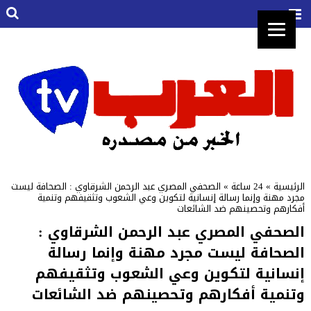
الرئيسية
»
24 ساعة
»
الصحفي المصري عبد الرحمن الشرقاوي : الصحافة ليست
مجرد مهنة وإنما رسالة إنسانية لتكوين وعي الشعوب وتثقيفهم وتنمية
أفكارهم وتحصينهم ضد الشائعات
الصحفي المصري عبد الرحمن الشرقاوي :
الصحافة ليست مجرد مهنة وإنما رسالة
إنسانية لتكوين وعي الشعوب وتثقيفهم
وتنمية أفكارهم وتحصينهم ضد الشائعات