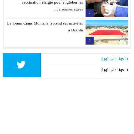
vaccination élargie pour englober les
personnes âgées...
4
Le forum Crans Montana reprend ses activités
à Dakhla
5
تابعونا على تويتر
تابعونا على تويتر