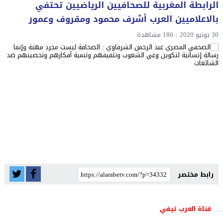
الرابطة المغربية للصحافيين الرياضيين تحتفي
بالاعلاميين العرب أشرف محمود ومقروف وعمور
30 يونيو 2020
186 مشاهدة
رابط مختصر
قناة العرب تيفي