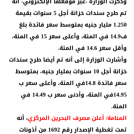
وذكرت الوزارة -عبر موقعها الإلكتروني- أنه
تم طرح سندات خزانة أجل 5 سنوات بقيمة
1.250 مليار جنيه بمتوسط سعر فائدة بلغ
ف14.9 في المئة، وأعلى سعر 15 في المئة،
وأقل سعر 14.6 في المئة.
وأشارت الوزارة إلى أنه تم أيضا طرح سندات
خزانة أجل 10 سنوات بمليار جنيه، بمتوسط
سعر فائدة 14.8في المئة، وأعلى سعر ب
14.95في المئة، وأدنى سعر ب 14.49 في
المئة.
المنامة/ أعلن مصرف البحرين المركزي
، أنه
تمت تغطية الإصدار رقم 1692 من أذونات