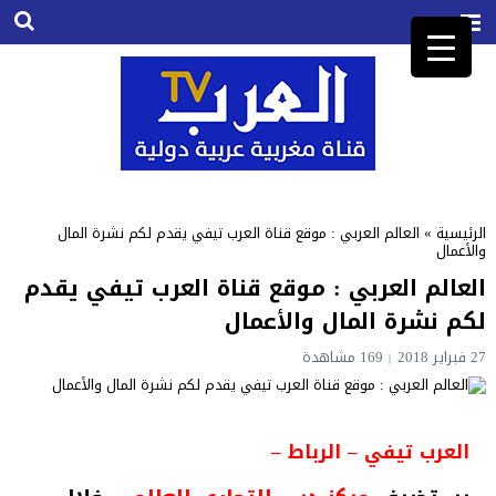
الرئيسية
»
العالم العربي : موقع قناة العرب تيفي يقدم لكم نشرة المال
والأعمال
العالم العربي : موقع قناة العرب تيفي يقدم
لكم نشرة المال والأعمال
27 فبراير 2018
169
مشاهدة
العرب تيفي – الرباط –