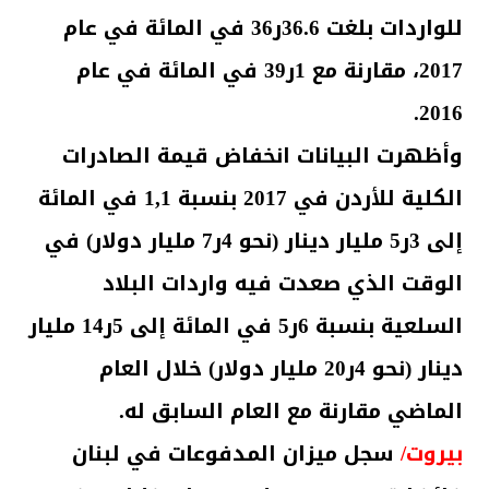
للواردات بلغت 36.6ر36 في المائة في عام
2017، مقارنة مع 1ر39 في المائة في عام
2016.
وأظهرت البيانات انخفاض قيمة الصادرات
الكلية للأردن في 2017 بنسبة 1,1 في المائة
إلى 3ر5 مليار دينار (نحو 4ر7 مليار دولار) في
الوقت الذي صعدت فيه واردات البلاد
السلعية بنسبة 6ر5 في المائة إلى 5ر14 مليار
دينار (نحو 4ر20 مليار دولار) خلال العام
الماضي مقارنة مع العام السابق له.
بيروت/
سجل ميزان المدفوعات في لبنان