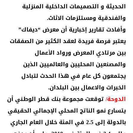
الحديثة و التصميمات الداخلية المنزلية
والفندقية ومستلزمات الاثاث.
وأفادت تقارير إخبارية أن معرض “ديفاك”
يعتبر فرصة فريدة لعقد الكثير من الصفقات
بين مرتادي المعرض ورواد الأعمال
والمصنعين المحليين والعالميين الذين
يجتمعون كل عام في هذا الحدث لتبادل
الخبرات والاعمال بين البلدان.
الدوحة/
توقعت مجموعة بنك قطر الوطني أن
يتسارع نمو الناتج المحلي الإجمالي الحقيقي
بالدولة إلى 2.5 في المئة خلال العام الجاري