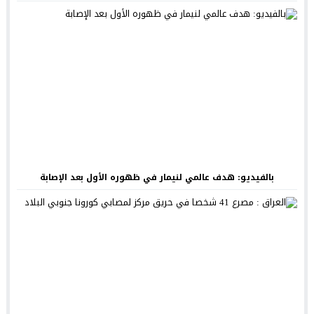
بالفيديو: هدف عالمي لنيمار في ظهوره الأول بعد الإصابة