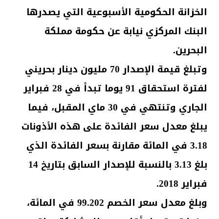
الخزانة الحكومية الأسبوعية التي يصدرها
البنك المركزي نيابة عن حكومة مملكة
البحرين.
وتبلغ قيمة الإصدار 70 مليون دينار بحريني
لفترة استحقاق 91 يوما تبدأ في 28 فبراير
الجاري وتنتهي في 30 ماي المقبل، فيما
يبلغ معدل سعر الفائدة على هذه الأذونات
3.18 في المائة مقارنة بسعر الفائدة الذي
بلغ 3.13 بالنسبة للإصدار السابق بتاريخ 14
فبراير 2018.
وبلغ معدل سعر الخصم 99.202 في المائة،