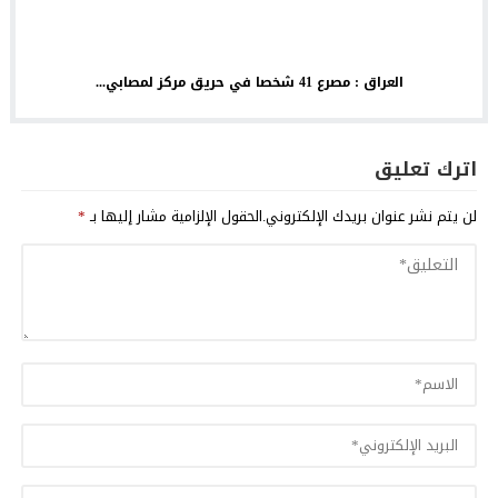
العراق : مصرع 41 شخصا في حريق مركز لمصابي...
اترك تعليق
لن يتم نشر عنوان بريدك الإلكتروني.
الحقول الإلزامية مشار إليها بـ
*