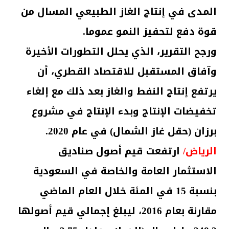
المدى في إنتاج الغاز الطبيعي المسال من
قوة دفع لتحفيز النمو عموما.
ورجح التقرير، الذي يحلل التطورات الأخيرة
وآفاق المستقبل للاقتصاد القطري، أن
يرتفع إنتاج النفط والغاز بعد ذلك مع إلغاء
تخفيضات الإنتاج وبدء الإنتاج في مشروع
برزان (حقل غاز الشمال) في عام 2020.
الرياض/
ارتفعت قيم أصول صناديق
الاستثمار العامة والخاصة في السعودية
بنسبة 15 في المئة خلال العام الماضي
مقارنة بعام 2016، ليبلغ إجمالي قيم أصولها