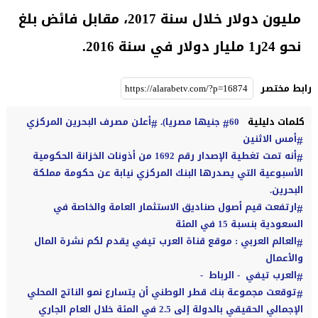
مليون دولار خلال سنة 2017، مقابل فائض بلغ
نحو 24ر1 مليار دولار في سنة 2016.
رابط مختصر
كلمات دليلية
60 جنيها مصريا).
أعلن مصرف البحرين المركزي
أمس الاثنين
أنه تمت تغطية الإصدار رقم 1692 من أذونات الخزانة الحكومية
الأسبوعية التي يصدرها البنك المركزي نيابة عن حكومة مملكة
البحرين.
ارتفعت قيم أصول صناديق الاستثمار العامة والخاصة في
السعودية بنسبة 15 في المئة
العالم العربي : موقع قناة العرب تيفي يقدم لكم نشرة المال
والأعمال
العرب تيفي - الرباط -
توقعت مجموعة بنك قطر الوطني أن يتسارع نمو الناتج المحلي
الإجمالي الحقيقي بالدولة إلى 2.5 في المئة خلال العام الجاري