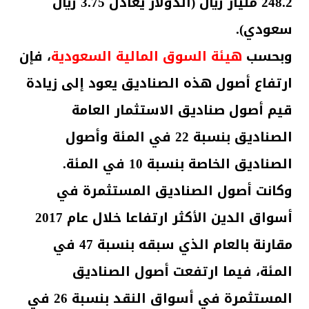
248.2 مليار ريال (الدولار يعادل 3.75 ريال
سعودي).
وبحسب
هيئة السوق المالية السعودية
، فإن
ارتفاع أصول هذه الصناديق يعود إلى زيادة
قيم أصول صناديق الاستثمار العامة
الصناديق بنسبة 22 في المئة وأصول
الصناديق الخاصة بنسبة 10 في المئة.
وكانت أصول الصناديق المستثمرة في
أسواق الدين الأكثر ارتفاعا خلال عام 2017
مقارنة بالعام الذي سبقه بنسبة 47 في
المئة، فيما ارتفعت أصول الصناديق
المستثمرة في أسواق النقد بنسبة 26 في