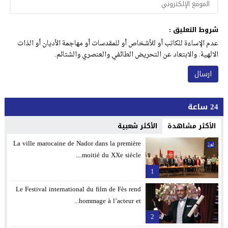
شروط التعليق :
عدم الإساءة للكاتب أو للأشخاص أو للمقدسات أو مهاجمة الأديان أو الذات
الالهية. والابتعاد عن التحريض الطائفي والعنصري والشتائم.
24 ساعة
الأكثر مشاهدة
الأكثر شعبية
La ville marocaine de Nador dans la première
moitié du XXe siècle....
1
Le Festival international du film de Fès rend
hommage à l’acteur et...
2