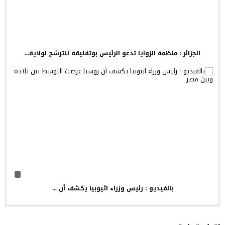
الجزائر : منظمة الزوايا تدعو الرئيس بوتفليقة للترشح لولاية...
بالفيديو : رئيس وزراء اثيوبيا يكشف أن ...