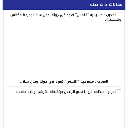
مقالات ذات صلة
المغرب : مسرحية “النمس” تعود في جولة بمدن سلا...