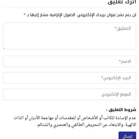
اترك تعليق
لن يتم نشر عنوان بريدك الإلكتروني.
الحقول الإلزامية مشار إليها بـ
*
شروط التعليق :
عدم الإساءة للكاتب أو للأشخاص أو للمقدسات أو مهاجمة الأديان أو الذات
الالهية. والابتعاد عن التحريض الطائفي والعنصري والشتائم.