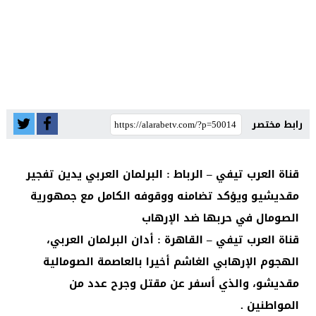
رابط مختصر
قناة العرب تيفي – الرباط : البرلمان العربي يدين تفجير
مقديشيو ويؤكد تضامنه ووقوفه الكامل مع جمهورية
الصومال في حربها ضد الإرهاب
قناة العرب تيفي – القاهرة : أدان البرلمان العربي،
الهجوم الإرهابي الغاشم أخيرا بالعاصمة الصومالية
مقديشو، والذي أسفر عن مقتل وجرح عدد من
المواطنين .