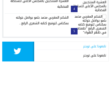
العشرة المنتخبين بالمجلس الأعلى للسلطة
القضائية
4
الشاعر المغربي محمد بلمو يواصل جولته
بمكناس لتوقيع كتابه الشعري الرابع...
5
تابعونا على تويتر
تابعونا على تويتر