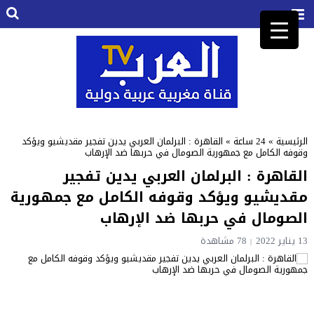
الرئيسية
»
24 ساعة
»
القاهرة : البرلمان العربي يدين تفجير مقديشيو ويؤكد
وقوفه الكامل مع جمهورية الصومال في حربها ضد الإرهاب
القاهرة : البرلمان العربي يدين تفجير
مقديشيو ويؤكد وقوفه الكامل مع جمهورية
الصومال في حربها ضد الإرهاب
13 يناير 2022
78 مشاهدة