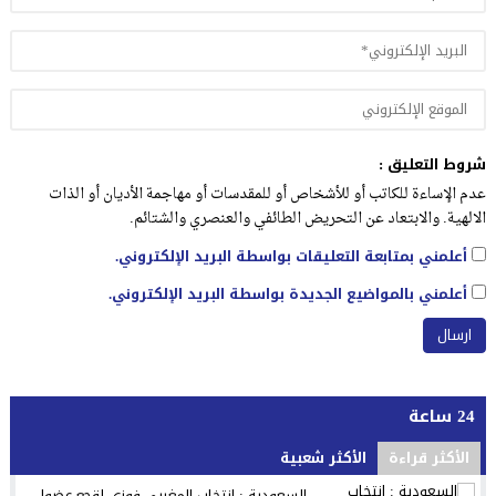
شروط التعليق :
عدم الإساءة للكاتب أو للأشخاص أو للمقدسات أو مهاجمة الأديان أو الذات
الالهية. والابتعاد عن التحريض الطائفي والعنصري والشتائم.
أعلمني بمتابعة التعليقات بواسطة البريد الإلكتروني.
أعلمني بالمواضيع الجديدة بواسطة البريد الإلكتروني.
24 ساعة
الأكثر قراءة
الأكثر شعبية
السعودية : انتخاب المغربي فوزي لقجع عضوا