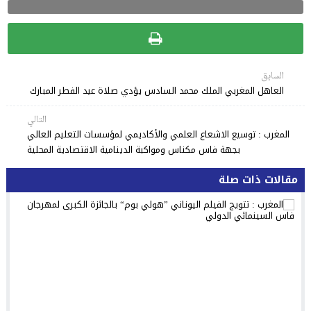
السابق
العاهل المغربي الملك محمد السادس يؤدي صلاة عيد الفطر المبارك
التالي
المغرب : توسيع الاشعاع العلمي والأكاديمي لمؤسسات التعليم العالي
بجهة فاس مكناس ومواكبة الدينامية الاقتصادية المحلية
مقالات ذات صلة