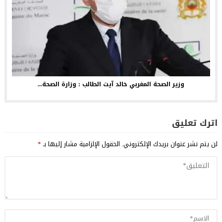
وزير الصحة المغربي خالد آيت الطالب : وزارة الصحة...
اترك تعليق
لن يتم نشر عنوان بريدك الإلكتروني.
الحقول الإلزامية مشار إليها بـ
*