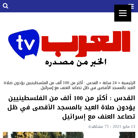
الرئيسية
»
24 ساعة
»
القدس : أكثر من 100 ألف من الفلسطينيين يؤدون صلاة
العيد بالمسجد الأقصى في ظل تصاعد العنف مع إسرائيل
القدس : أكثر من 100 ألف من الفلسطينيين
يؤدون صلاة العيد بالمسجد الأقصى في ظل
تصاعد العنف مع إسرائيل
13 مايو 2021
75 مشاهدة