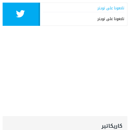
تابعونا على تويتر
تابعونا على تويتر
كاريكاتير