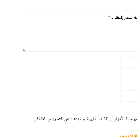
ية مشار إليها بـ
*
اجمة الأديان أو الذات الالهية. والابتعاد عن التحريض الطائفي
لإلكتروني.