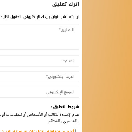
اترك تعليق
لن يتم نشر عنوان بريدك الإلكتروني.
الحقول الإلزام
شروط التعليق :
عدم الإساءة للكاتب أو للأشخاص أو للمقدسات أو مه
والعنصري والشتائم.
أعلمني بمتابعة التعليقات بواسطة البريد ا