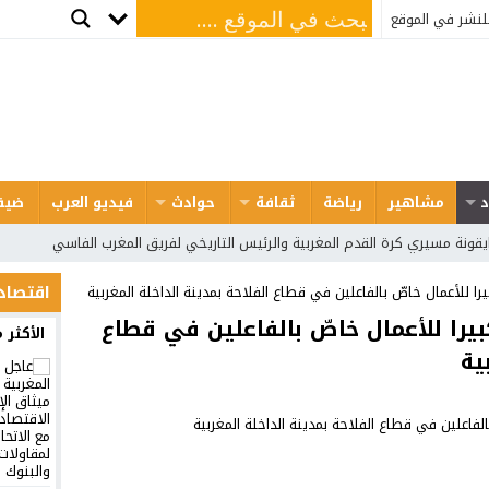
لنشر في الموقع
د
مشاهير
رياضة
ثقافة
حوادث
فيديو العرب
ضيف
 ايقونة مسيري كرة القدم المغربية والرئيس التاريخي لفريق المغرب الفاسي
اقتصاد
ا للأعمال خاصّ بالفاعلين في قطاع الفلاحة بمدينة الداخلة المغربية
يرا للأعمال خاصّ بالفاعلين في قطاع
الأكثر
ية