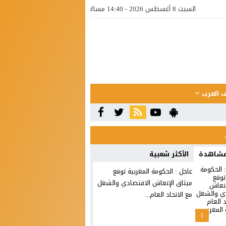
السبت 8 أغسطس 2026 - 14:40 مساءً
 العرب
 مشاهدة
الأكثر شعبية
عاجل : الحكومة المغربية توقع
ميثاق الإنعاش الاقتصادي والشغل
مع الاتحاد العام...
1