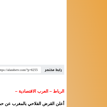
رابط مختصر
الرباط – العرب الاقتصادية –
أعلن القرض الفلاحي بالمغرب عن حملة