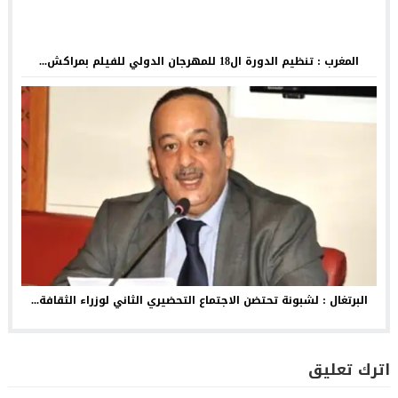
المغرب : تنظيم الدورة ال18 للمهرجان الدولي للفيلم بمراكش...
البرتغال : لشبونة تحتضن الاجتماع التحضيري الثاني لوزراء الثقافة...
اترك تعليق