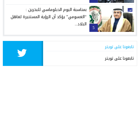
بمناسبة اليوم الدبلوماسي للبحرين :
“العسومي” يؤكد أن الرؤية المستنيرة لعاهل
البلاد...
5
تابعونا على تويتر
تابعونا على تويتر