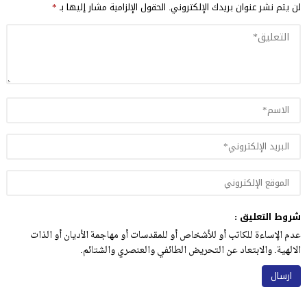
لن يتم نشر عنوان بريدك الإلكتروني.
الحقول الإلزامية مشار إليها بـ
*
شروط التعليق :
عدم الإساءة للكاتب أو للأشخاص أو للمقدسات أو مهاجمة الأديان أو الذات
الالهية. والابتعاد عن التحريض الطائفي والعنصري والشتائم.