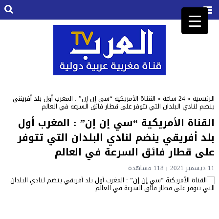
الرئيسية
»
24 ساعة
»
القناة الأمريكية “سي إن إن” : المغرب أول بلد أفريقي
ينضم لنادي البلدان التي تتوفر على قطار فائق السرعة في العالم
القناة الأمريكية “سي إن إن” : المغرب أول
بلد أفريقي ينضم لنادي البلدان التي تتوفر
على قطار فائق السرعة في العالم
11 ديسمبر 2021
118 مشاهدة