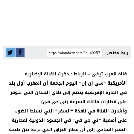
رابط مختصر
قناة العرب تيفي – الرباط : ذكرت القناة الإخبارية
الأمريكية “سي إن إن” اليوم الجمعة أن المغرب أول بلد
في القارة الإفريقية ينضم إلى نادي البلدان التي تتوفر
على قطارات فائقة السرعة (تي جي في)
وأشارت القناة في نافذة “السفر” التي تسلط الضوء
على أهمية “تي جي في” في الجهود الدولية لمحاربة
التغير المناخي إلى أن قطار البراق الذي يربط بين طنجة