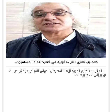
دالحبيب ناصري : قراءة أولية في كتاب”تعداد المسلمين”...