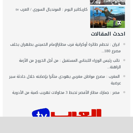
كاريكاتير اليوم : المونديال السوري / العرب tv
احدث المقالات
ايران : تحطم طائرة أوكرانية قرب مطارالإمام الخميني بطهران يخلف
مصرع 180...
نائب رئيس الوزراء اللبناني المستقيل : من أجل الخروج من الأزمة
الراهنة...
المغرب : مصرع مواطن مغربي يهودي متأثرا بإصابته خلال حادثة سير
عرضية
مصر : جمارك مطار الأقصر تحبط 3 محاولات تهريب كمية من الأدوية