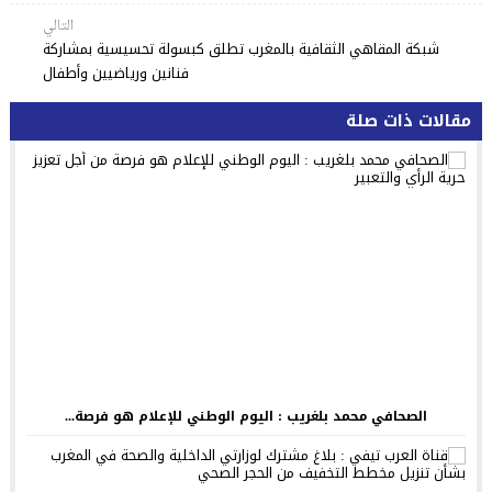
التالي
شبكة المقاهي الثقافية بالمغرب تطلق كبسولة تحسيسية بمشاركة
فنانين ورياضيين وأطفال
مقالات ذات صلة
الصحافي محمد بلغريب : اليوم الوطني للإعلام هو فرصة...