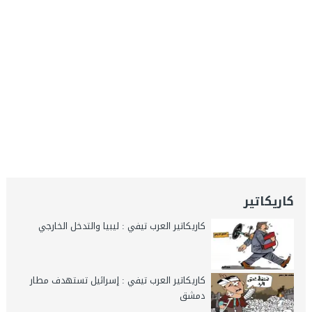
كاريكاتير
كاريكاتير العرب تيفي : ليبيا والتدخل الخارجي
كاريكاتير العرب تيفي : إسرائيل تستهدف مطار
دمشق