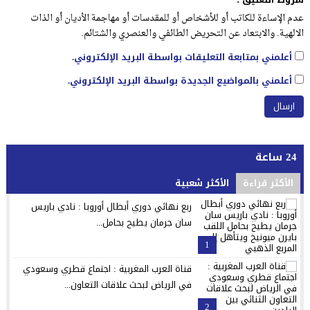
عدم الإساءة للكاتب أو للأشخاص أو للمقدسات أو مهاجمة الأديان أو الذات
الالهية. والابتعاد عن التحريض الطائفي والعنصري والشتائم.
أعلمني بمتابعة التعليقات بواسطة البريد الإلكتروني.
أعلمني بالمواضيع الجديدة بواسطة البريد الإلكتروني.
24 ساعة
الأكثر قراءة
الأكثر شعبية
ربع نهائي دوري أبطال أوروبا : نادي باريس
سان جرمان يطيح بحامل...
1
قناة العرب المغربية : اجتماع قطري وسعودي
في الرياض لبحث علاقات التعاون...
2