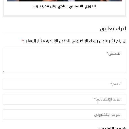
الدوري الاسباني : نادي ريال مدريد و...
اترك تعليق
لن يتم نشر عنوان بريدك الإلكتروني.
الحقول الإلزامية مشار إليها بـ
*
شروط التعليق :