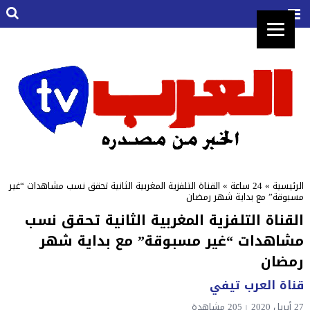
الرئيسية
»
24 ساعة
»
القناة التلفزية المغربية الثانية تحقق نسب مشاهدات “غير
مسبوقة” مع بداية شهر رمضان
القناة التلفزية المغربية الثانية تحقق نسب
مشاهدات “غير مسبوقة” مع بداية شهر
رمضان
قناة العرب تيفي
27 أبريل 2020
205 مشاهدة