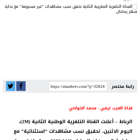
رابط مختصر
قناة العرب تيفي - محمد الخولاني
الرباط – أعلنت القناة التلفزية الوطنية الثانية (2M)،
اليوم الاثنين، تحقيق نسب مشاهدات “استثنائية” مع