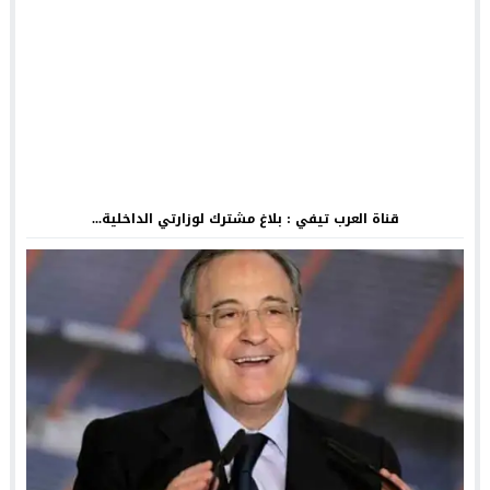
قناة العرب تيفي : بلاغ مشترك لوزارتي الداخلية...