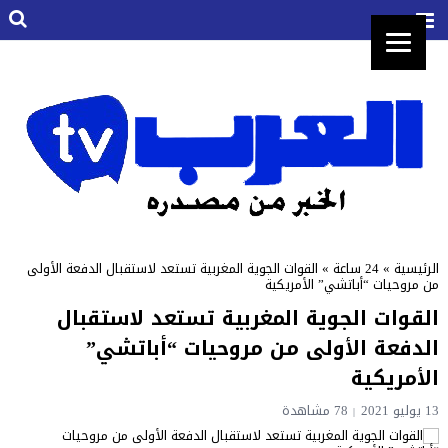
الرئيسية
»
24 ساعة
»
القوات الجوية المغربية تستعد لاستقبال الدفعة الأولى
من مروحيات “أباتشي” الأمريكية
القوات الجوية المغربية تستعد لاستقبال
الدفعة الأولى من مروحيات “أباتشي”
الأمريكية
13 يوليو 2021
78 مشاهدة