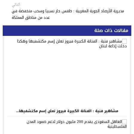
التالي
مديرية الأرصاد الجوية المغربية : طقس حار نسبيا وسحب منخفضة في
عدد من مناطق المملكة
مقالات ذات صلة
مشاهير فنية : الفنانة الكبيرة فيروز تعلن إسم مكتشفيها...