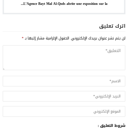
L’Agence Bayt Mal Al-Qods abrite une exposition sur la...
اترك تعليق
لن يتم نشر عنوان بريدك الإلكتروني.
الحقول الإلزامية مشار إليها بـ
*
شروط التعليق :