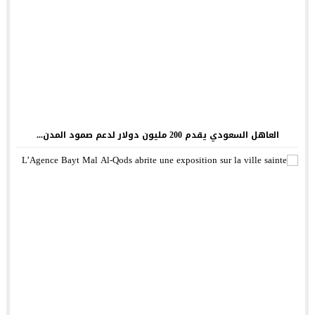
العاهل السعودي يقدم 200 مليون دولار لدعم صمود المدن...