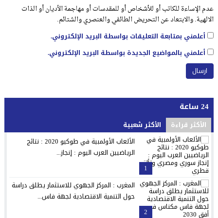
عدم الإساءة للكاتب أو للأشخاص أو للمقدسات أو مهاجمة الأديان أو الذات
الالهية. والابتعاد عن التحريض الطائفي والعنصري والشتائم.
أعلمني بمتابعة التعليقات بواسطة البريد الإلكتروني.
أعلمني بالمواضيع الجديدة بواسطة البريد الإلكتروني.
24 ساعة
الأكثر قراءة
الأكثر شعبية
الألعاب الأولمبية في طوكيو 2020 : نتائج
الرياضيين العرب اليوم : إنجاز...
1
المغرب : المركز الجهوي للاستثمار يطلق دراسة
حول التنمية الاقتصادية لجهة فاس...
2