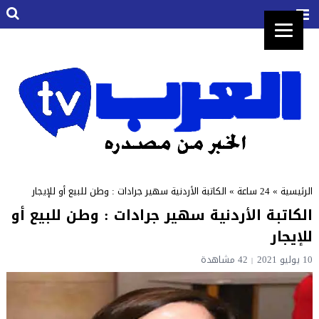
الرئيسية
»
24 ساعة
»
الكاتبة الأردنية سهير جرادات : وطن للبيع أو للإيجار
الكاتبة الأردنية سهير جرادات : وطن للبيع أو
للإيجار
10 يوليو 2021
42 مشاهدة