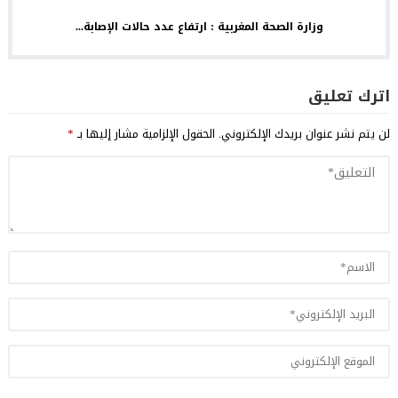
وزارة الصحة المغربية : ارتفاع عدد حالات الإصابة...
اترك تعليق
لن يتم نشر عنوان بريدك الإلكتروني.
الحقول الإلزامية مشار إليها بـ
*