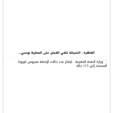
القاهرة : الشرطة تلقي القبض على المطربة بوسي...