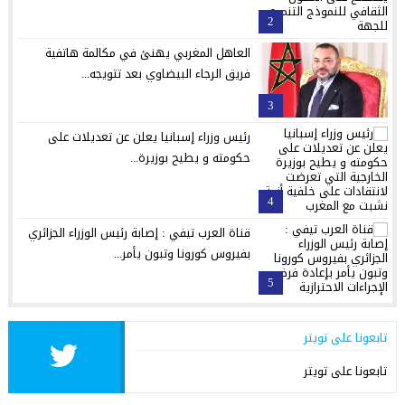
2
العاهل المغربي يهنئ في مكالمة هاتفية
فريق الرجاء البيضاوي بعد تتويجه...
3
رئيس وزراء إسبانيا يعلن عن تعديلات على
حكومته و يطيح بوزيرة...
4
قناة العرب تيفي : إصابة رئيس الوزراء الجزائري
بفيروس كورونا وتبون يأمر...
5
تابعونا على تويتر
تابعونا على تويتر