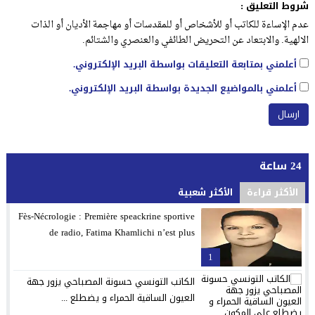
شروط التعليق :
عدم الإساءة للكاتب أو للأشخاص أو للمقدسات أو مهاجمة الأديان أو الذات
الالهية. والابتعاد عن التحريض الطائفي والعنصري والشتائم.
أعلمني بمتابعة التعليقات بواسطة البريد الإلكتروني.
أعلمني بالمواضيع الجديدة بواسطة البريد الإلكتروني.
24 ساعة
الأكثر قراءة
الأكثر شعبية
Fès-Nécrologie : Première speackrine sportive
de radio, Fatima Khamlichi n’est plus
1
الكاتب التونسي حسونة المصباحي يزور جهة
العيون الساقية الحمراء و يضطلع ...