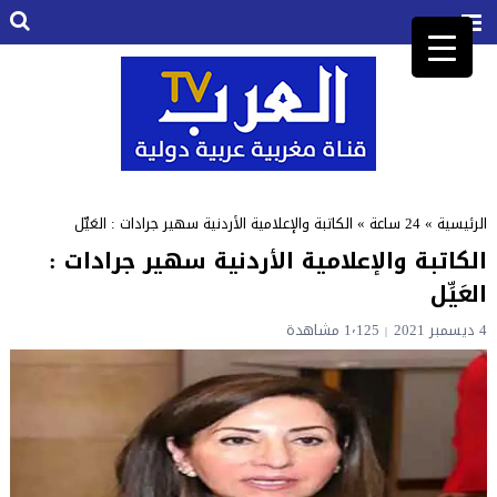
الرئيسية
»
24 ساعة
»
الكاتبة والإعلامية الأردنية سهير جرادات : العَيِّل
الكاتبة والإعلامية الأردنية سهير جرادات :
العَيِّل
4 ديسمبر 2021
1٬125 مشاهدة