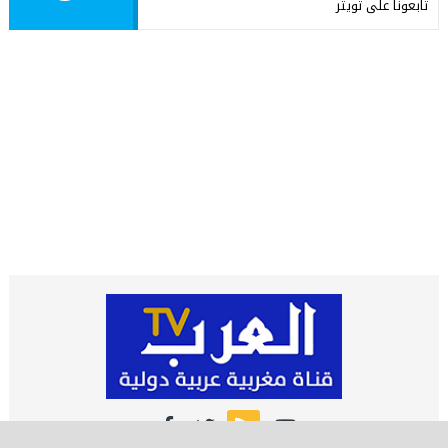
تابعونا على تويتر