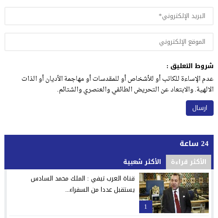
شروط التعليق :
عدم الإساءة للكاتب أو للأشخاص أو للمقدسات أو مهاجمة الأديان أو الذات
الالهية. والابتعاد عن التحريض الطائفي والعنصري والشتائم.
24 ساعة
الأكثر قراءة
الأكثر شعبية
قناة العرب تيفي : الملك محمد السادس
يستقبل عددا من السفراء...
1