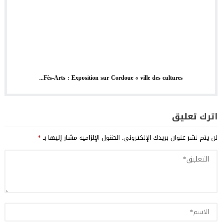
Fès-Arts : Exposition sur Cordoue « ville des cultures...
اترك تعليق
لن يتم نشر عنوان بريدك الإلكتروني.
الحقول الإلزامية مشار إليها بـ
*