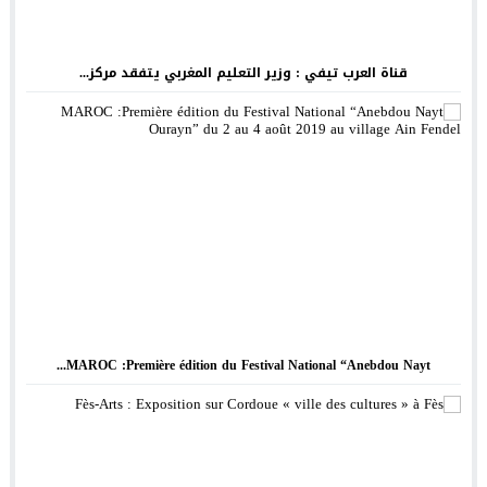
قناة العرب تيفي : وزير التعليم المغربي يتفقد مركز...
MAROC :Première édition du Festival National “Anebdou Nayt...