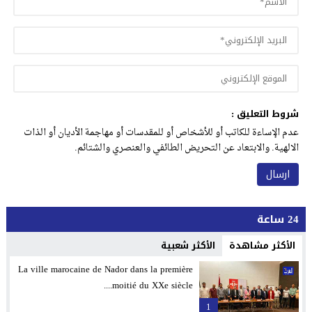
شروط التعليق :
عدم الإساءة للكاتب أو للأشخاص أو للمقدسات أو مهاجمة الأديان أو الذات
الالهية. والابتعاد عن التحريض الطائفي والعنصري والشتائم.
24 ساعة
الأكثر مشاهدة
الأكثر شعبية
La ville marocaine de Nador dans la première
moitié du XXe siècle....
1