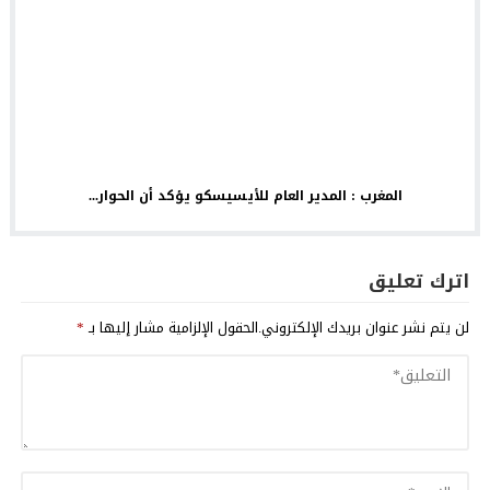
المغرب : المدير العام للأيسيسكو يؤكد أن الحوار...
اترك تعليق
لن يتم نشر عنوان بريدك الإلكتروني.
الحقول الإلزامية مشار إليها بـ
*