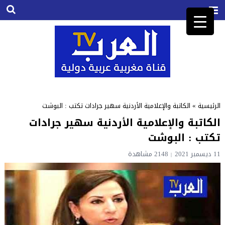
الرئيسية
»
الكاتبة والإعلامية الأردنية سهير جرادات تكتب : البوشت
الكاتبة والإعلامية الأردنية سهير جرادات
تكتب : البوشت
11 ديسمبر 2021
2148
مشاهدة