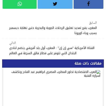
السابق
المغرب يقرر تمديد تعليق الرحلات الجوية والبحرية حتى نهاية ديسمبر
بسبب وباء كورونا
التالي
القناة الأمريكية "سي إن إن" : المغرب أول بلد أفريقي ينضم لنادي
البلدان التي تتوفر على قطار فائق السرعة في العالم
مقالات ذات صلة