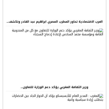
العرب الاقتصادية تحاور المطرب المصري ابراهيم عبد القادر وتكشف...
وزير الثقافة المغربي يؤكد دعم الوزارة للتعاون...