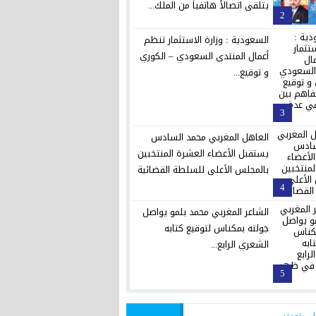
يتلقى اتصالاً هاتفياً من الملك...
2
السعودية : وزارة الاستثمار تنظم
أعمال المنتدى السعودي – الكوري
و توقيع...
3
العاهل المغربي محمد السادس
يستقبل الأعضاء العشرة المنتخبين
بالمجلس الأعلى للسلطة القضائية
4
الشاعر المغربي محمد بلمو يواصل
جولته بمكناس لتوقيع كتابه
الشعري الرابع...
5