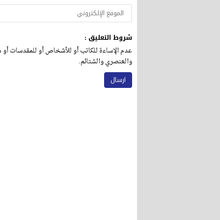
شروط التعليق :
عدم الإساءة للكاتب أو للأشخاص أو للمقدسات أو مه
والعنصري والشتائم.