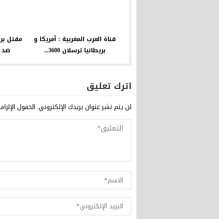
قناة العرب المغربية : أمريكا و
مقتل بر
بريطانيا ترسلان 3600...
ضد س
اترك تعليق
لن يتم نشر عنوان بريدك الإلكتروني.
الحقول الإلزام