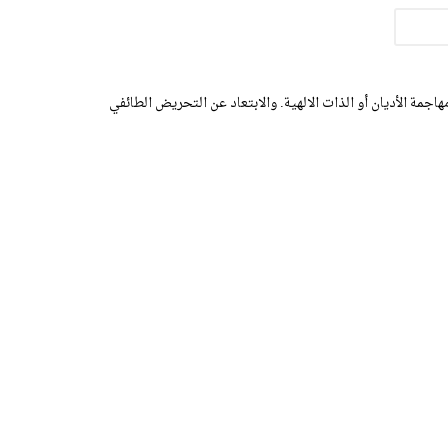
اجمة الأديان أو الذات الالهية. والابتعاد عن التحريض الطائفي