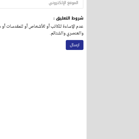
شروط التعليق :
عدم الإساءة للكاتب أو للأشخاص أو للمقدسات أو مه
والعنصري والشتائم.