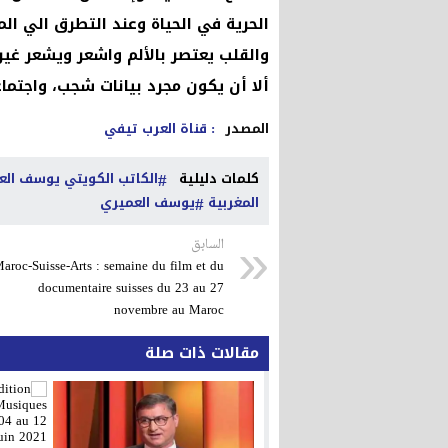
الحرية في الحياة وعند التطرق الي ال
والقلب يعتصر بالألم واشعر ويشعر غيري
ألا أن يكون مجرد بيانات شجب، واجتما
المصدر
: قناة العرب تيفي
كلمات دليلية
الكاتب الكويتي يوسف العم
المغربية
يوسف العميري
السابق
aroc-Suisse-Arts : semaine du film et du
documentaire suisses du 23 au 27
novembre au Maroc
مقالات ذات صلة