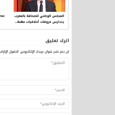
المجلس الوطني للصحافة بالمغرب
 ...
يتدارس خروقات أخلاقيات مهنة...
اترك تعليق
لن يتم نشر عنوان بريدك الإلكتروني.
الحقول الإلزام