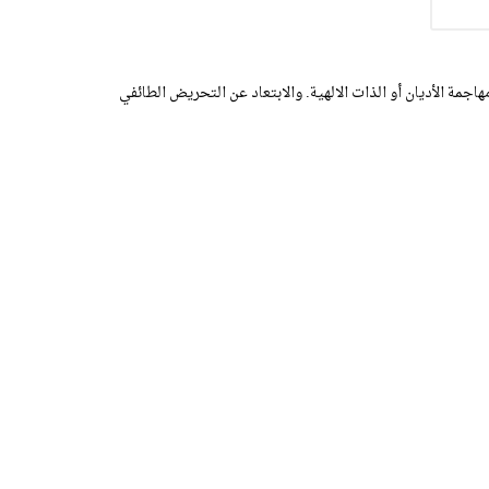
اجمة الأديان أو الذات الالهية. والابتعاد عن التحريض الطائفي