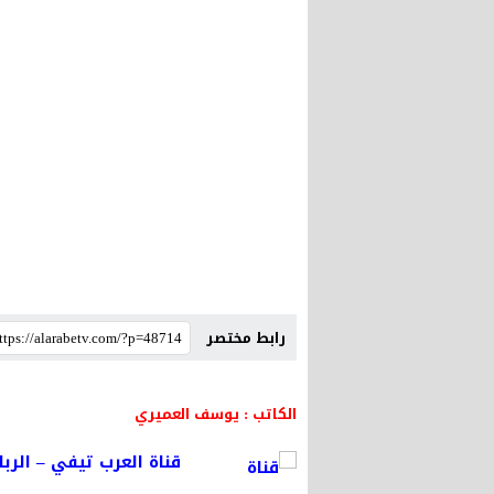
رابط مختصر
الكاتب : يوسف العميري
قناة العرب تيفي – الربا