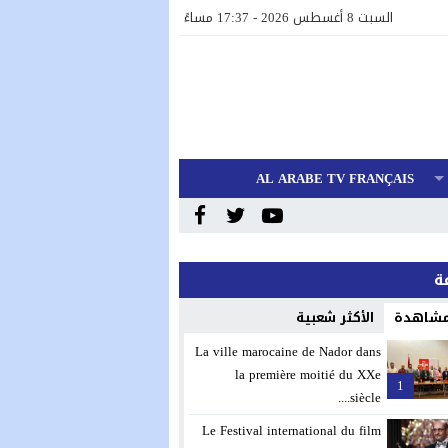
السبت 8 أغسطس 2026 - 17:37 مساءً
AL ARABE TV FRANÇAIS
 مشاهدة
الأكثر شعبية
La ville marocaine de Nador dans
la première moitié du XXe
1
siècle....
Le Festival international du film