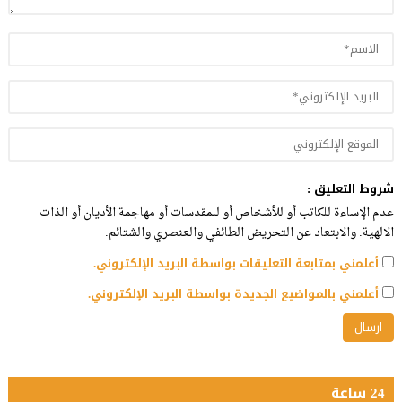
شروط التعليق :
عدم الإساءة للكاتب أو للأشخاص أو للمقدسات أو مهاجمة الأديان أو الذات
الالهية. والابتعاد عن التحريض الطائفي والعنصري والشتائم.
أعلمني بمتابعة التعليقات بواسطة البريد الإلكتروني.
أعلمني بالمواضيع الجديدة بواسطة البريد الإلكتروني.
24 ساعة