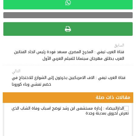
السابق
قناة العرب تيفي : المخرج المصري مسعد فودة رئيس اتحاد الفنانين
العرب يطلق مهرجان سينمانا للفيلم العربي الأول
التالي
قناة العرب تيفي : الاف الامريكيين يخرجون إلى الشوارع للاحتجاج في
خضم تفشي وباء كورونا
مقالات ذات صلة