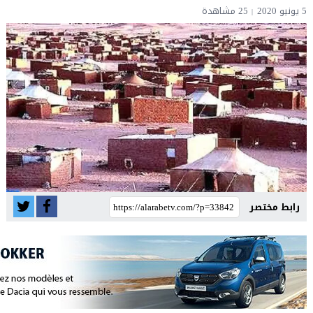
5 يونيو 2020
25 مشاهدة
رابط مختصر