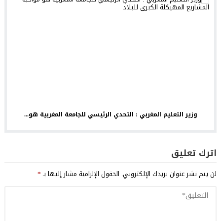
وزير التعليم المغربي : التحدي الرئيسي للجامعة المغربية هو...
اترك تعليق
لن يتم نشر عنوان بريدك الإلكتروني.
الحقول الإلزامية مشار إليها بـ
*