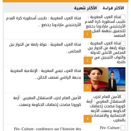
الأكثر قراءة
الأكثر شعبية
قناة العرب المغربية : طبيب أسطورة كرة القدم
الأرجنتيني مارادونا يخضع ...
1
قناة العرب المغربية : جولة رابعة من الحوار بين
المجلس...
2
قناة العرب تيفي المغربية : الإعلامية المغربية
بديعة الراضي تقصف الخائن...
3
الأمين العام لحزب الاستقلال المغربي : أزمة
كورونا فضحت إخفاقات الحكومة وعمقت...
4
Fès- Culture: conférence sur l’histoire des