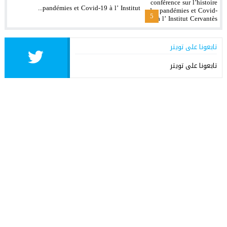
pandémies et Covid-19 à l’ Institut...
5
تابعونا على تويتر
تابعونا على تويتر