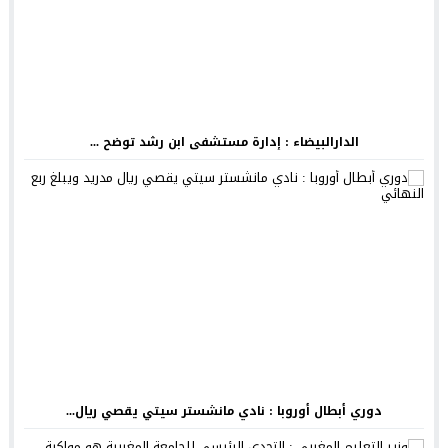
الدارالبيضاء : إدارة مستشفى ابن رشد توضح ...
دوري أبطال أوروبا : نادي مانشستر سيتي يقصي ريال...