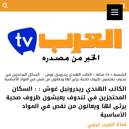
الرئيسية
»
24 ساعة
»
الكاتب الهندي ريدرونيل غوش : : السكان المحتجزين في
تندوف يعيشون ظروف صحية يرثى لها ويعانون من نقص في المواد الأساسية
الكاتب الهندي ريدرونيل غوش : : السكان
المحتجزين في تندوف يعيشون ظروف صحية
يرثى لها ويعانون من نقص في المواد
الأساسية
قناة العرب تيفي