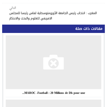
التالي
المغرب : انتخاب رئيس الجامعة الأورومتوسطية لفاس رئيسا للمجلس
الافريقي للعلوم والبحث والابتكار
مقالات ذات صلة
MAROC -Football : 20 Millions de Dh pour une...