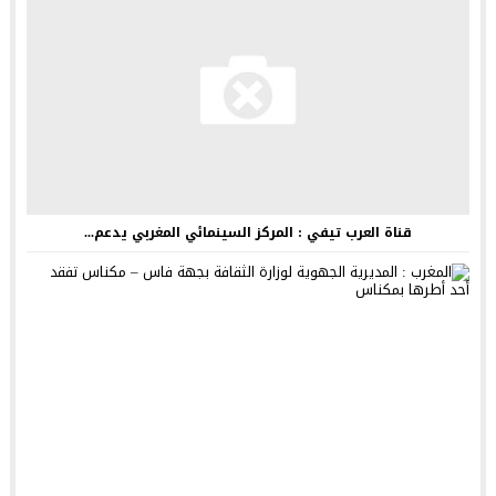
قناة العرب تيفي : المركز السينمائي المغربي يدعم...