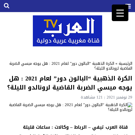
الرئيسية
»
الكرة الذهبية “البالون دور” لعام 2021 : هل يوجه ميسي الضربة
القاضية لرونالدو الليلة؟
الكرة الذهبية “البالون دور” لعام 2021 : هل
يوجه ميسي الضربة القاضية لرونالدو الليلة؟
29 نوفمبر 2021
121
مشاهدة
قناة العرب تيفي – الرباط – وكالات : ساعات قليلة