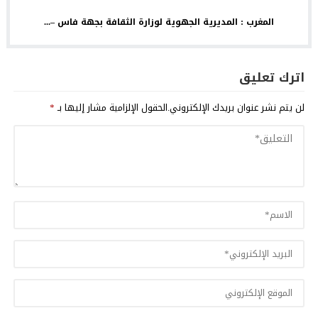
المغرب : المديرية الجهوية لوزارة الثقافة بجهة فاس –...
اترك تعليق
لن يتم نشر عنوان بريدك الإلكتروني.
الحقول الإلزامية مشار إليها بـ
*