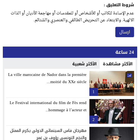
شروط التعليق :
عدم الإساءة للكاتب أو للأشخاص أو للمقدسات أو مهاجمة الأديان أو الذات
الالهية. والابتعاد عن التحريض الطائفي والعنصري والشتائم.
24 ساعة
الأكثر مشاهدة
الأكثر شعبية
La ville marocaine de Nador dans la première
moitié du XXe siècle....
1
Le Festival international du film de Fès rend
hommage à l’acteur et...
2
مهرجان فاس السينمائي الدولي يكرم الممثل
والنجم التونسي رؤوف بن عمر