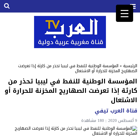
الرئيسية
»
المؤسسة الوطنية للنفط في ليبيا تحذر من كارثة إذا تعرضت
الصهاريج المخزنة للحرارة أو الاشتعال
المؤسسة الوطنية للنفط في ليبيا تحذر من
كارثة إذا تعرضت الصهاريج المخزنة للحرارة أو
الاشتعال
قناة العرب تيفي
9 أغسطس 2020
180
مشاهدة