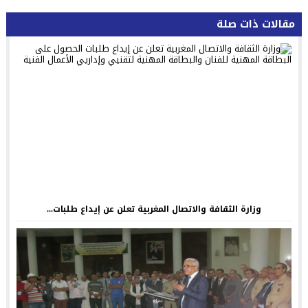
مقالات ذات صلة
وزارة الثقافة والاتصال المغربية تعلن عن إيداع طلبات...