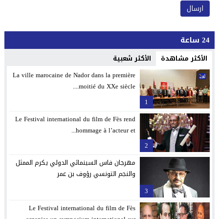
24 ساعة
الأكثر مشاهدة
الأكثر شعبية
La ville marocaine de Nador dans la première
moitié du XXe siècle....
1
Le Festival international du film de Fès rend
hommage à l’acteur et...
2
مهرجان فاس السينمائي الدولي يكرم الممثل
والنجم التونسي رؤوف بن عمر
3
Le Festival international du film de Fès