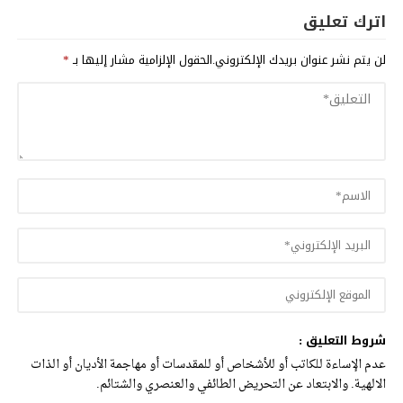
اترك تعليق
لن يتم نشر عنوان بريدك الإلكتروني.
الحقول الإلزامية مشار إليها بـ
*
شروط التعليق :
عدم الإساءة للكاتب أو للأشخاص أو للمقدسات أو مهاجمة الأديان أو الذات
الالهية. والابتعاد عن التحريض الطائفي والعنصري والشتائم.