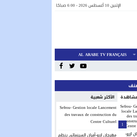
الإثنين 10 أغسطس 2026 - 6:00 صباحًا
AL ARABE TV FRANÇAIS
صنف
 مشاهدة
الأكثر شعبية
Sefrou- Gestion locale Lancement
des travaux de construction du
Centre Culturel
1
مهرجان ازرو-أفران السينمائي ينظم