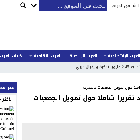
لنشر في الموقع
لعرب الإقتصادية
العرب الرياضية
العرب الثقافية
ضيف العرب
غير م
ملا حول تمويل الجمعيات بالمغرب
 تقريرا شاملا حول تمويل الجمعيات
الأكثر