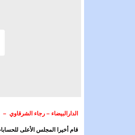
الدارالبيضاء – رجاء الشرقاوي –
قام أخيرا المجلس الأعلى للحسابا