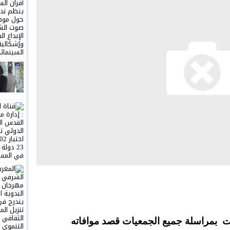
ت بمراسلة جميع الجمعيات قصد موافاته