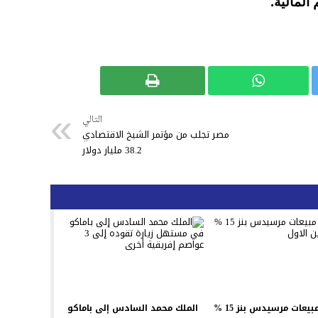
المالية.
التالي
مصر تجلب من مؤتمر الشيخ الاقتصادي
38.2 مليار دولار
ارتفاع مبيعات مرسيدس بنز 15 %
الملك محمد السادس إلى باماكو