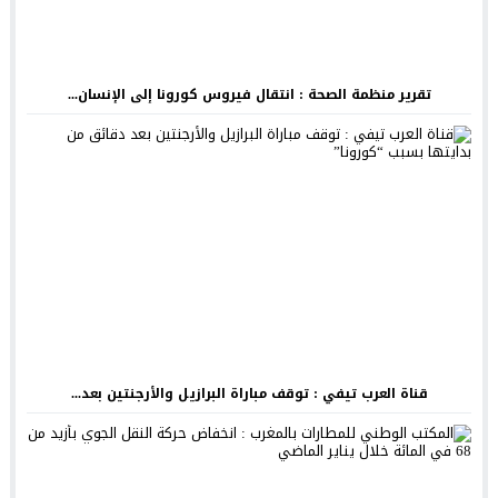
تقرير منظمة الصحة : انتقال فيروس كورونا إلى الإنسان...
قناة العرب تيفي : توقف مباراة البرازيل والأرجنتين بعد...