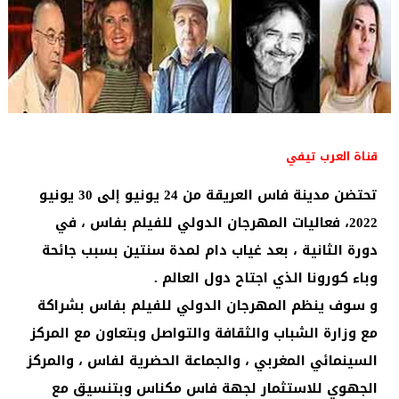
قناة العرب تيفي
تحتضن مدينة فاس العريقة من 24 يونيو إلى 30 يونيو
2022، فعاليات المهرجان الدولي للفيلم بفاس ، في
دورة الثانية ، بعد غياب دام لمدة سنتين بسبب جائحة
وباء كورونا الذي اجتاح دول العالم .
و سوف ينظم المهرجان الدولي للفيلم بفاس بشراكة
مع وزارة الشباب والثقافة والتواصل وبتعاون مع المركز
السينمائي المغربي ، والجماعة الحضرية لفاس ، والمركز
الجهوي للاستثمار لجهة فاس مكناس وبتنسيق مع