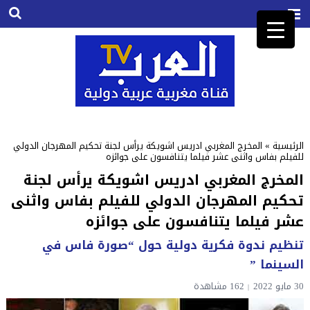
الرئيسية
»
المخرج المغربي ادريس اشويكة يرأس لجنة تحكيم المهرجان الدولي
للفيلم بفاس واثنى عشر فيلما يتنافسون على جوائزه
المخرج المغربي ادريس اشويكة يرأس لجنة
تحكيم المهرجان الدولي للفيلم بفاس واثنى
عشر فيلما يتنافسون على جوائزه
تنظيم ندوة فكرية دولية حول “صورة فاس في
السينما ”
30 مايو 2022
162
مشاهدة