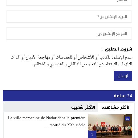
شروط التعليق :
عدم الإساءة للكاتب أو للأشخاص أو للمقدسات أو مهاجمة الأديان أو الذات
الالهية. والابتعاد عن التحريض الطائفي والعنصري والشتائم.
24 ساعة
الأكثر مشاهدة
الأكثر شعبية
La ville marocaine de Nador dans la première
moitié du XXe siècle....
1