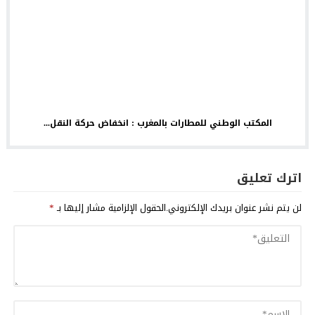
المكتب الوطني للمطارات بالمغرب : انخفاض حركة النقل...
اترك تعليق
لن يتم نشر عنوان بريدك الإلكتروني.
الحقول الإلزامية مشار إليها بـ
*