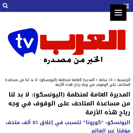
الرئيسية
»
24 ساعة
»
المديرة العامة لمنظمة (اليونسكو): لا بد لنا من مساعدة
المتاحف على الوقوف في وجه رياح هذه الأزمة
المديرة العامة لمنظمة (اليونسكو): لا بد لنا
من مساعدة المتاحف على الوقوف في وجه
رياح هذه الأزمة
اليونسكو: “كورونا” تتسبب في إغلاق 85 ألف متحف
مؤقتا عبر العالم