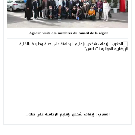
Agadir: visite des membres du conseil de la région...
المغرب : إيقاف شخص بإقليم الرحامنة على صلة...