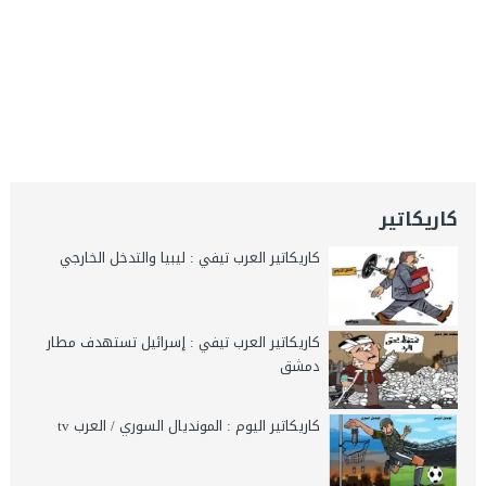
كاريكاتير
كاريكاتير العرب تيفي : ليبيا والتدخل الخارجي
كاريكاتير العرب تيفي : إسرائيل تستهدف مطار
دمشق
كاريكاتير اليوم : المونديال السوري / العرب tv