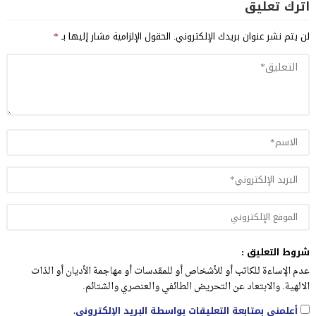
اترك تعليق
لن يتم نشر عنوان بريدك الإلكتروني.
الحقول الإلزامية مشار إليها بـ
*
شروط التعليق :
عدم الإساءة للكاتب أو للأشخاص أو للمقدسات أو مهاجمة الأديان أو الذات
الالهية. والابتعاد عن التحريض الطائفي والعنصري والشتائم.
أعلمني بمتابعة التعليقات بواسطة البريد الإلكتروني.