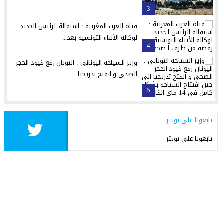
3
قناة العرب المغربية : استقالة الرئيس الجديد
لوكالة الأنباء التونسية بعد...
4
وزير السياحة اليوناني : اليونان رفع قيود الحجر
الصحي و انفتح تدريجيا...
5
تابعونا على تويتر
تابعونا على تويتر