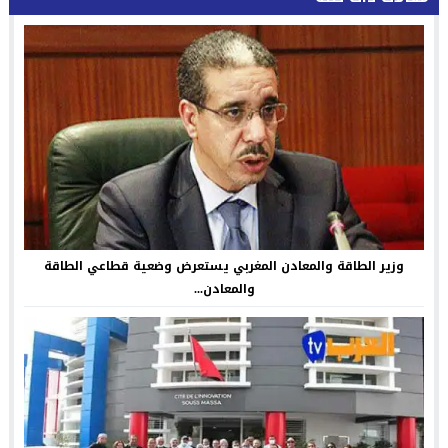
وزير الطاقة والمعادن المغربي يستعرض وضعية قطاعي الطاقة
والمعادن...