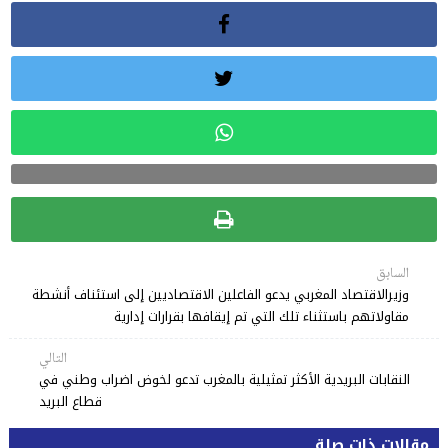
السابق
وزيرالاقتصاد المغربي يدعو الفاعلين الاقتصاديين إلى استئناف أنشطة
مقاولاتهم باستثناء تلك التي تم إيقافها بقرارات إدارية
التالي
النقابات البريدية الأكثر تمثيلية بالمغرب تدعو لخوض اضراب وطني في
قطاع البريد
مقالات ذات صلة