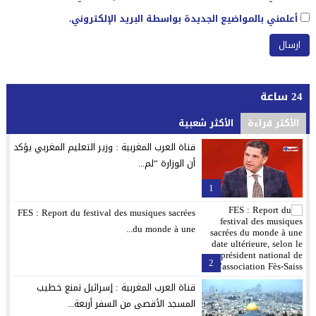
أعلمني بالمواضيع الجديدة بواسطة البريد الإلكتروني.
24 ساعة
الأكثر قراءة
الأكثر شعبية
قناة العرب المغربية : وزير التعليم المغربي يؤكد
أن الوزارة “لم...
1
FES : Report du festival des musiques sacrées
du monde à une...
2
قناة العرب المغربية : إسرائيل تمنع خطيب
المسجد الأقصى من السفر أربعة...